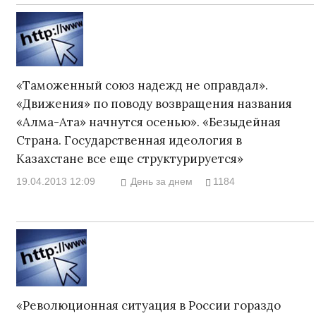
«Таможенный союз надежд не оправдал».
«Движения» по поводу возвращения названия
«Алма-Ата» начнутся осенью». «Безыдейная
Страна. Государственная идеология в
Казахстане все еще структурируется»
19.04.2013 12:09
День за днем
1184
«Революционная ситуация в России гораздо