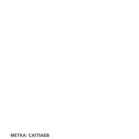
МЕТКА:
САТПАЕВ