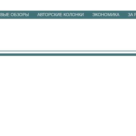
ЕВЫЕ ОБЗОРЫ
АВТОРСКИЕ КОЛОНКИ
ЭКОНОМИКА
ЗА