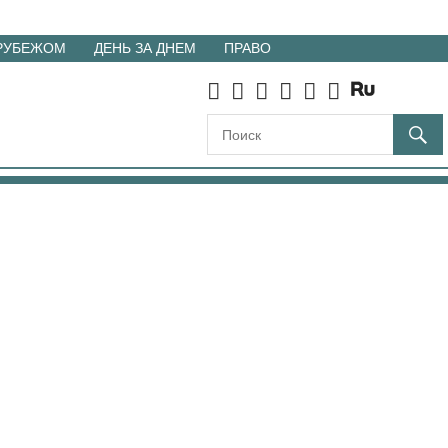
 РУБЕЖОМ
ДЕНЬ ЗА ДНЕМ
ПРАВО