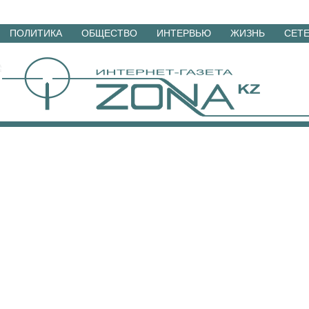
Перейти
ПОЛИТИКА
ОБЩЕСТВО
ИНТЕРВЬЮ
ЖИЗНЬ
СЕТ
к
материалам