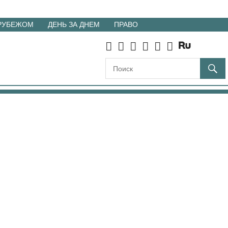
 РУБЕЖОМ
ДЕНЬ ЗА ДНЕМ
ПРАВО