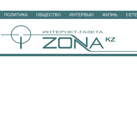
Перейти
ПОЛИТИКА
ОБЩЕСТВО
ИНТЕРВЬЮ
ЖИЗНЬ
СЕТ
к
материалам