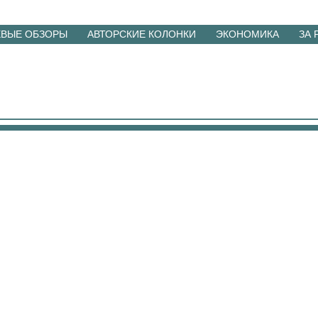
ЕВЫЕ ОБЗОРЫ
АВТОРСКИЕ КОЛОНКИ
ЭКОНОМИКА
ЗА