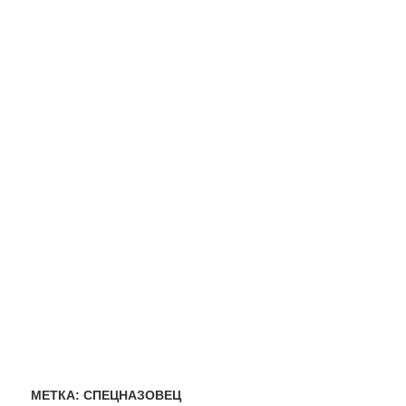
МЕТКА:
СПЕЦНАЗОВЕЦ