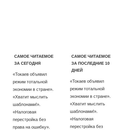
САМОЕ ЧИТАЕМОЕ
САМОЕ ЧИТАЕМОЕ
ЗА СЕГОДНЯ
ЗА ПОСЛЕДНИЕ 10
ДНЕЙ
«Токаев объявил
«Токаев объявил
режим тотальной
режим тотальной
экономии в стране».
экономии в стране».
«Хватит мыслить
«Хватит мыслить
шаблонами!».
шаблонами!».
«Налоговая
«Налоговая
перестройка без
перестройка без
права на ошибку».