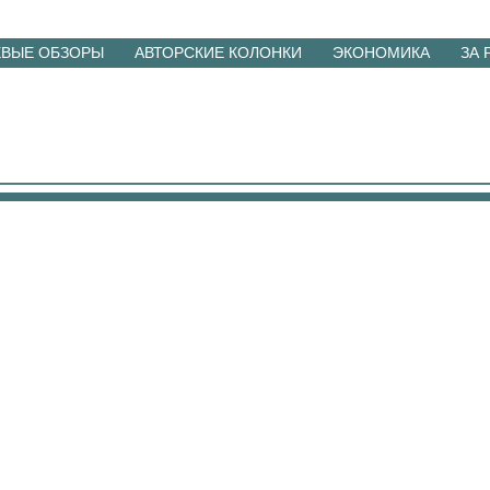
ЕВЫЕ ОБЗОРЫ
АВТОРСКИЕ КОЛОНКИ
ЭКОНОМИКА
ЗА