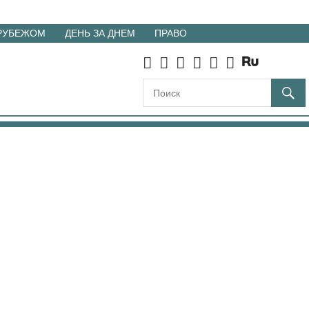
 РУБЕЖОМ
ДЕНЬ ЗА ДНЕМ
ПРАВО