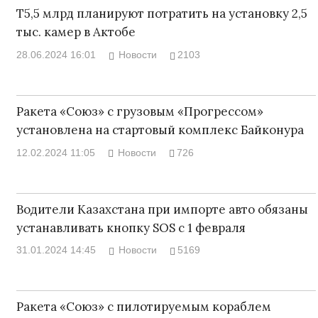
Т5,5 млрд планируют потратить на установку 2,5
тыс. камер в Актобе
28.06.2024 16:01
Новости
2103
Ракета «Союз» с грузовым «Прогрессом»
установлена на стартовый комплекс Байконура
12.02.2024 11:05
Новости
726
Водители Казахстана при импорте авто обязаны
устанавливать кнопку SOS с 1 февраля
31.01.2024 14:45
Новости
5169
Ракета «Союз» с пилотируемым кораблем