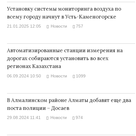
Установку системы мониторинга воздуха по
всему городу начнут в Усть-Каменогорске
21.01.2025 12:05
Новости
757
Автоматизированные станции измерения на
дорогах собираются установить во всех
регионах Казахстана
06.09.2024 10:50
Новости
1099
В Алмалинском районе Алматы добавят еще два
поста полиции – Досаев
29.08.2024 11:41
Новости
974