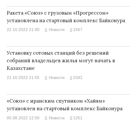
Ракета «Союз» с грузовым «Прогрессом»
установлена на стартовый комплекс Байконура
22.10.2022 21:00
Новости
1567
Установку сотовых станций без решений
собраний владельцев жилья могут начать в
Казахстане
21.10.2022 21:55
Новости
2342
«Союз» с иранским спутником «Хайям»
установлен на стартовый комплекс Байконура
05.08.2022 12:50
Новости
1251