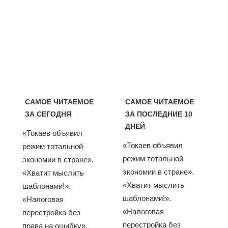
САМОЕ ЧИТАЕМОЕ
САМОЕ ЧИТАЕМОЕ
ЗА СЕГОДНЯ
ЗА ПОСЛЕДНИЕ 10
ДНЕЙ
«Токаев объявил
«Токаев объявил
режим тотальной
режим тотальной
экономии в стране».
экономии в стране».
«Хватит мыслить
«Хватит мыслить
шаблонами!».
шаблонами!».
«Налоговая
«Налоговая
перестройка без
перестройка без
права на ошибку».