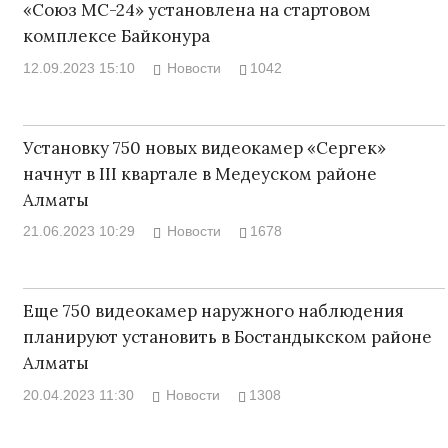
«Союз МС-24» установлена на стартовом
комплексе Байконура
12.09.2023 15:10
Новости
1042
Установку 750 новых видеокамер «Сергек»
начнут в III квартале в Медеуском районе
Алматы
21.06.2023 10:29
Новости
1678
Еще 750 видеокамер наружного наблюдения
планируют установить в Бостандыкском районе
Алматы
20.04.2023 11:30
Новости
1308