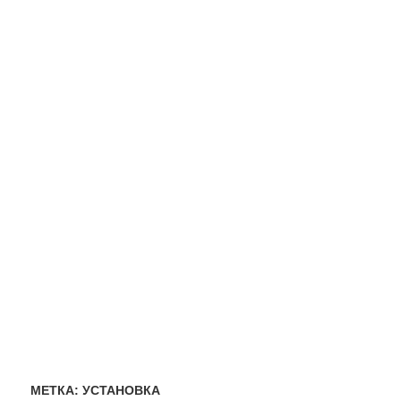
МЕТКА:
УСТАНОВКА