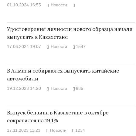
01.10.2024 16:55
Новости
Удостоверения личности нового образца начали
выпускать в Казахстане
17.06.2024 19:07
Новости
1547
В Алматы собираются выпускать китайские
автомобили
19.12.2023 14:20
Новости
885
Выпуск бензина в Казахстане в октябре
сократился на 19,1%
17.11.2023 11:23
Новости
1234