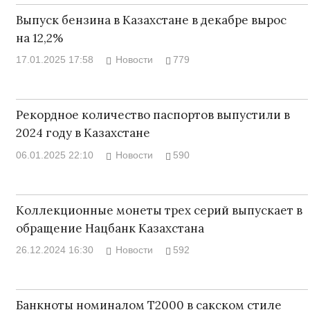
Выпуск бензина в Казахстане в декабре вырос
на 12,2%
17.01.2025 17:58
Новости
779
Рекордное количество паспортов выпустили в
2024 году в Казахстане
06.01.2025 22:10
Новости
590
Коллекционные монеты трех серий выпускает в
обращение Нацбанк Казахстана
26.12.2024 16:30
Новости
592
Банкноты номиналом Т2000 в сакском стиле