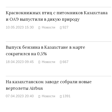
Краснокнижных птиц с питомников Казахстана
и ОАЭ выпустили в дикую природу
10.05.2023 15:30
Новости
927
Выпуск бензина в Казахстане в марте
сократился на 0,5%
18.04.2023 09:45
Новости
667
На казахстанском заводе собрали новые
вертолеты Airbus
07.04.2023 20:40
Новости
1391