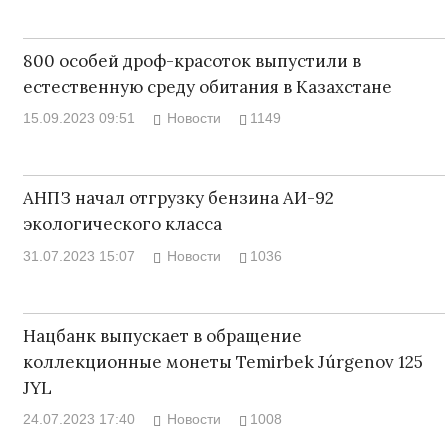
800 особей дроф-красоток выпустили в
естественную среду обитания в Казахстане
15.09.2023 09:51
Новости
1149
АНПЗ начал отгрузку бензина АИ-92
экологического класса
31.07.2023 15:07
Новости
1036
Нацбанк выпускает в обращение
коллекционные монеты Temirbek Júrgenov 125
JYL
24.07.2023 17:40
Новости
1008