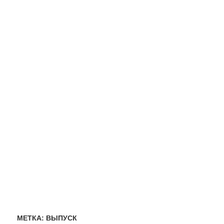
МЕТКА:
ВЫПУСК