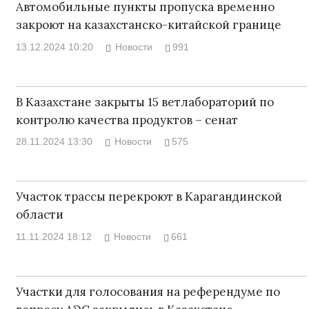
Автомобильные пункты пропуска временно
закроют на казахстанско-китайской границе
13.12.2024 10:20
Новости
991
В Казахстане закрыты 15 ветлабораторий по
контролю качества продуктов – сенат
28.11.2024 13:30
Новости
575
Участок трассы перекроют в Карагандинской
области
11.11.2024 18:12
Новости
661
Участки для голосования на референдуме по