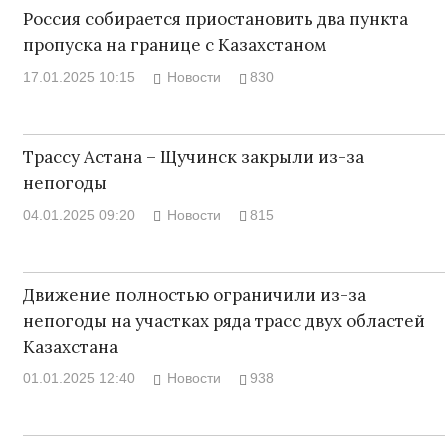
Россия собирается приостановить два пункта
пропуска на границе с Казахстаном
17.01.2025 10:15
Новости
830
Трассу Астана – Щучинск закрыли из-за
непогоды
04.01.2025 09:20
Новости
815
Движение полностью ограничили из-за
непогоды на участках ряда трасс двух областей
Казахстана
01.01.2025 12:40
Новости
938