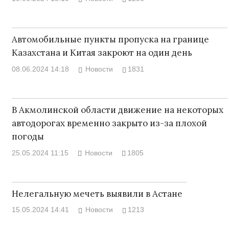
Автомобильные пункты пропуска на границе
Казахстана и Китая закроют на один день
08.06.2024 14:18
Новости
1831
В Акмолинской области движение на некоторых
автодорогах временно закрыто из-за плохой
погоды
25.05.2024 11:15
Новости
1805
Нелегальную мечеть выявили в Астане
15.05.2024 14:41
Новости
1213