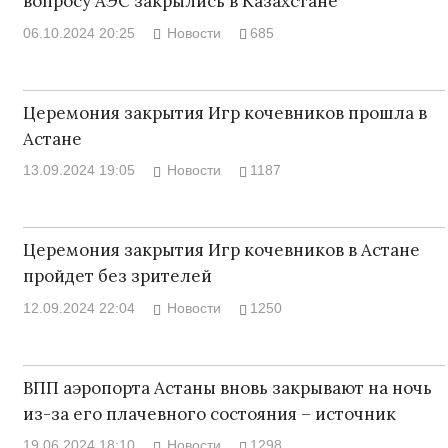
вопросу АЭС закрылись в Казахстане
06.10.2024 20:25
Новости
685
Церемония закрытия Игр кочевников прошла в
Астане
13.09.2024 19:05
Новости
1187
Церемония закрытия Игр кочевников в Астане
пройдет без зрителей
12.09.2024 22:04
Новости
1250
ВПП аэропорта Астаны вновь закрывают на ночь
из-за его плачевного состояния – источник
19.06.2024 18:10
Новости
1298