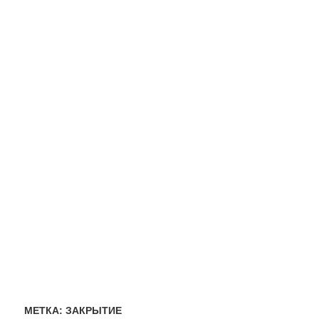
МЕТКА:
ЗАКРЫТИЕ