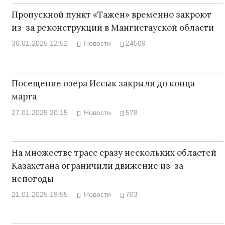
Пропускной пункт «Тажен» временно закроют
из-за реконструкции в Мангистауской области
30.01.2025 12:52
Новости
24509
Посещение озера Иссык закрыли до конца
марта
27.01.2025 20:15
Новости
578
На множестве трасс сразу нескольких областей
Казахстана ограничили движение из-за
непогоды
21.01.2025 19:55
Новости
703