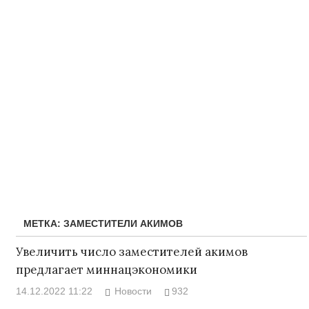
МЕТКА:
ЗАМЕСТИТЕЛИ АКИМОВ
Увеличить число заместителей акимов
предлагает миннацэкономики
14.12.2022 11:22
Новости
932