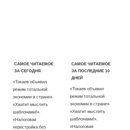
САМОЕ ЧИТАЕМОЕ
САМОЕ ЧИТАЕМОЕ
ЗА СЕГОДНЯ
ЗА ПОСЛЕДНИЕ 10
ДНЕЙ
«Токаев объявил
«Токаев объявил
режим тотальной
режим тотальной
экономии в стране».
экономии в стране».
«Хватит мыслить
«Хватит мыслить
шаблонами!».
шаблонами!».
«Налоговая
«Налоговая
перестройка без