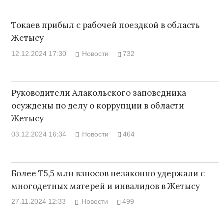
Токаев прибыл с рабочей поездкой в область
Жетысу
12.12.2024 17:30
Новости
732
Руководители Алакольского заповедника
осуждены по делу о коррупции в области
Жетысу
03.12.2024 16:34
Новости
464
Более Т5,5 млн взносов незаконно удержали с
многодетных матерей и инвалидов в Жетысу
27.11.2024 12:33
Новости
499