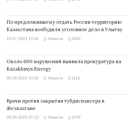
По предложившему отдать России территорию
Казахстана возбудили уголовное дело в Улытау
10.07.2023 13:45
Новости
1045
Около 600 нарушений выявила прокуратура на
Kazakhmys Energy
05.06.2023 10:50
Новости
1116
Врачи против закрытия тубдиспансера в
Жезказгане
28.04.2023 22:12
Новости
1470