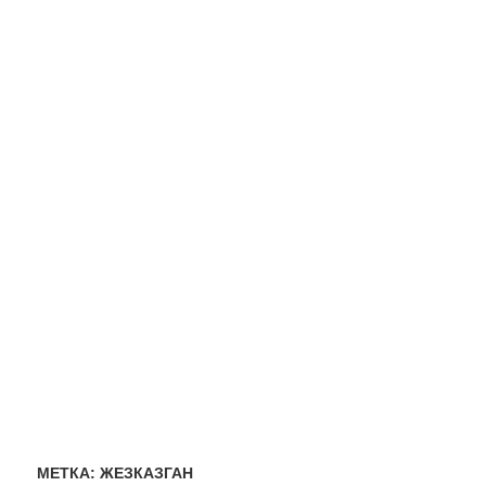
МЕТКА:
ЖЕЗКАЗГАН