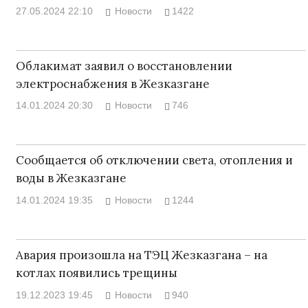
27.05.2024 22:10
Новости
1422
Облакимат заявил о восстановлении
электроснабжения в Жезказгане
14.01.2024 20:30
Новости
746
Сообщается об отключении света, отопления и
воды в Жезказгане
14.01.2024 19:35
Новости
1244
Авария произошла на ТЭЦ Жезказгана – на
котлах появились трещины
19.12.2023 19:45
Новости
940