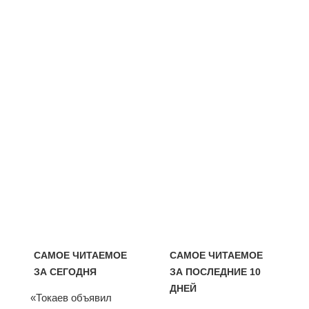
САМОЕ ЧИТАЕМОЕ
САМОЕ ЧИТАЕМОЕ
ЗА СЕГОДНЯ
ЗА ПОСЛЕДНИЕ 10
ДНЕЙ
«Токаев объявил