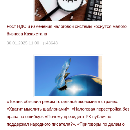
Рост НДС и изменения налоговой системы коснутся малого
бизнеса Казахстана
30.01.2025 11:00
43648
«Токаев объявил режим тотальной экономии в стране».
«Хватит мыслить шаблонами!». «Налоговая перестройка без
права на ошибку». «Почему президент РК публично
поддержал народного писателя?». «Приговоры по делам о