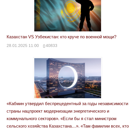
Казахстан VS Узбекистан: кто круче по военной мощи?
28.01.2025 11:00
40833
«Кабмин утвердил беспрецедентный за годы независимости
страны нацпроект модернизации энергетического и
коммунального секторов». «Если бы я стал министром
сельского хозяйства Казахстана…». «Там фамилии всех, кто