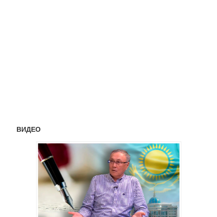
ВИДЕО