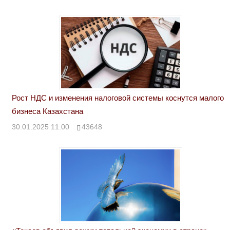
Рост НДС и изменения налоговой системы коснутся малого
бизнеса Казахстана
30.01.2025 11:00
43648