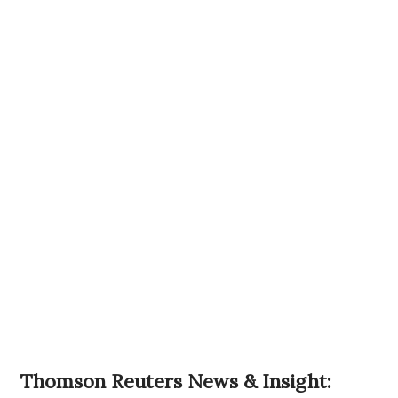
Thomson Reuters News & Insight: