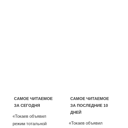
САМОЕ ЧИТАЕМОЕ
САМОЕ ЧИТАЕМОЕ
ЗА СЕГОДНЯ
ЗА ПОСЛЕДНИЕ 10
ДНЕЙ
«Токаев объявил
«Токаев объявил
режим тотальной