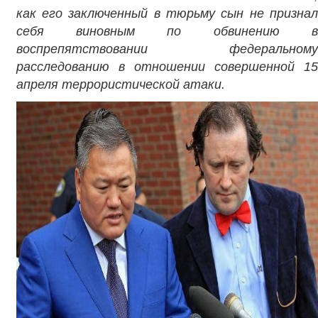
как его заключенный в тюрьму сын не признал
себя виновным по обвинению в
воспрепятствовании федеральному
расследованию в отношении совершенной 15
апреля террористической атаки.