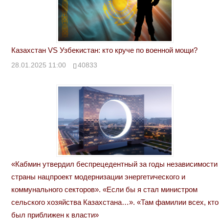
Казахстан VS Узбекистан: кто круче по военной мощи?
28.01.2025 11:00
40833
«Кабмин утвердил беспрецедентный за годы независимости
страны нацпроект модернизации энергетического и
коммунального секторов». «Если бы я стал министром
сельского хозяйства Казахстана…». «Там фамилии всех, кто
был приближен к власти»