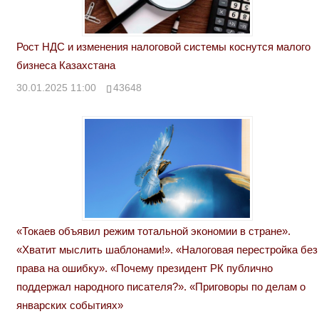
Рост НДС и изменения налоговой системы коснутся малого
бизнеса Казахстана
30.01.2025 11:00
43648
«Токаев объявил режим тотальной экономии в стране».
«Хватит мыслить шаблонами!». «Налоговая перестройка без
права на ошибку». «Почему президент РК публично
поддержал народного писателя?». «Приговоры по делам о
январских событиях»