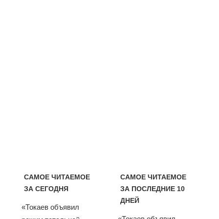
САМОЕ ЧИТАЕМОЕ
САМОЕ ЧИТАЕМОЕ
ЗА СЕГОДНЯ
ЗА ПОСЛЕДНИЕ 10
ДНЕЙ
«Токаев объявил
«Токаев объявил