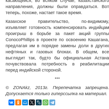
касающейся, во всяком случае, казахстанского
направления, должны были оправдаться. Вот
теперь, похоже, настает такое время.
Казахское правительство, по-видимому,
изъявляет готовность компенсировать индийцам
проигрыш в борьбе за пакет акций группы
ConocoPhillips в проекте по освоению Кашагана,
предлагая им в порядке замены доли в других
нефтяных и газовых блоках. В общем, все
выглядит так, будто бы официальная Астана
почувствовала потребность в реабилитации
перед индийской стороной.
***
© ZONAkz, 2013г. Перепечатка запрещена.
Допускается только гиперссылка на материал.