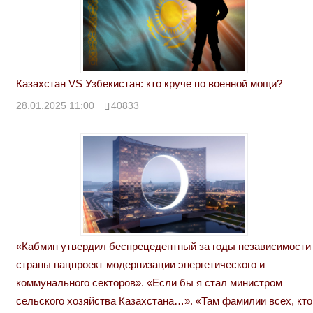
Казахстан VS Узбекистан: кто круче по военной мощи?
28.01.2025 11:00
40833
«Кабмин утвердил беспрецедентный за годы независимости
страны нацпроект модернизации энергетического и
коммунального секторов». «Если бы я стал министром
сельского хозяйства Казахстана…». «Там фамилии всех, кто