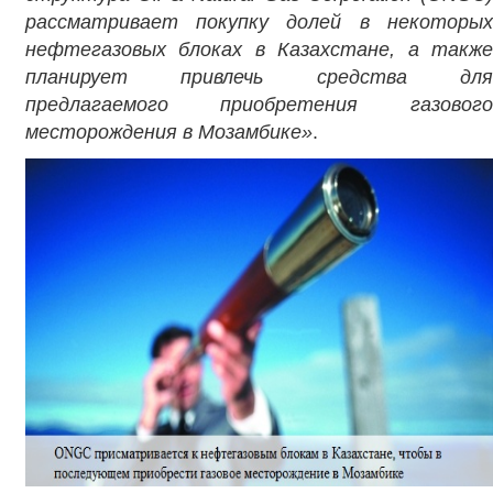
рассматривает покупку долей в некоторых
нефтегазовых блоках в Казахстане, а также
планирует привлечь средства для
предлагаемого приобретения газового
месторождения в Мозамбике»
.