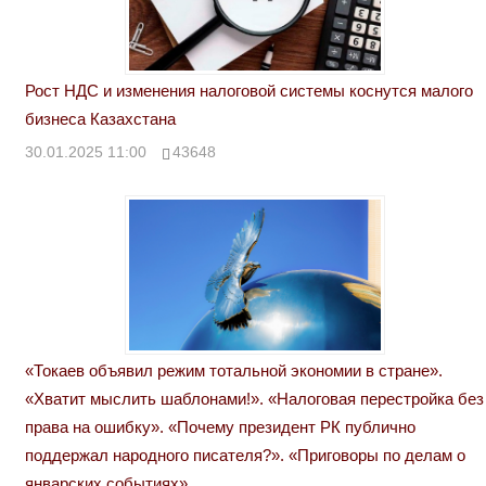
Рост НДС и изменения налоговой системы коснутся малого
бизнеса Казахстана
30.01.2025 11:00
43648
«Токаев объявил режим тотальной экономии в стране».
«Хватит мыслить шаблонами!». «Налоговая перестройка без
права на ошибку». «Почему президент РК публично
поддержал народного писателя?». «Приговоры по делам о
январских событиях»