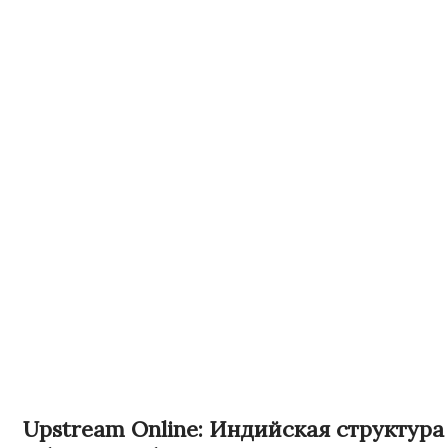
Upstream Online: Индийская структура