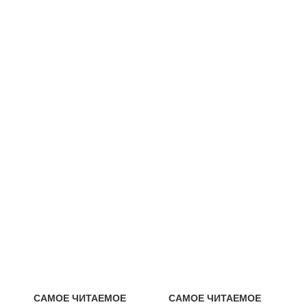
САМОЕ ЧИТАЕМОЕ
САМОЕ ЧИТАЕМОЕ