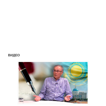
ВИДЕО