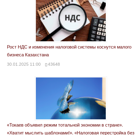
Рост НДС и изменения налоговой системы коснутся малого
бизнеса Казахстана
30.01.2025 11:00
43648
«Токаев объявил режим тотальной экономии в стране».
«Хватит мыслить шаблонами!». «Налоговая перестройка без