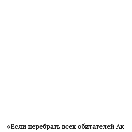
«Если перебрать всех обитателей Ак