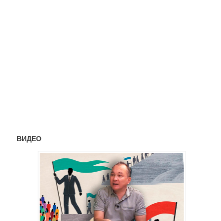
ВИДЕО