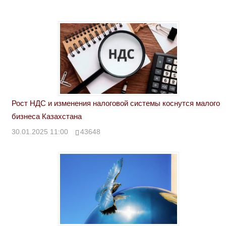
Рост НДС и изменения налоговой системы коснутся малого
бизнеса Казахстана
30.01.2025 11:00
43648