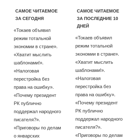
САМОЕ ЧИТАЕМОЕ
САМОЕ ЧИТАЕМОЕ
ЗА СЕГОДНЯ
ЗА ПОСЛЕДНИЕ 10
ДНЕЙ
«Токаев объявил
«Токаев объявил
режим тотальной
режим тотальной
экономии в стране».
экономии в стране».
«Хватит мыслить
«Хватит мыслить
шаблонами!».
шаблонами!».
«Налоговая
«Налоговая
перестройка без
перестройка без
права на ошибку».
права на ошибку».
«Почему президент
«Почему президент
РК публично
РК публично
поддержал народного
поддержал народного
писателя?».
писателя?».
«Приговоры по делам
«Приговоры по делам
о январских