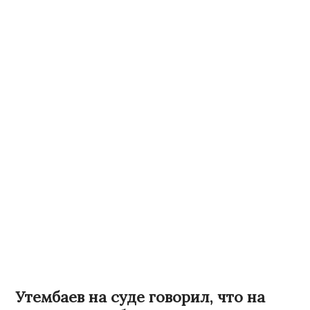
Утембаев на суде говорил, что на