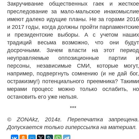
Закручивание общественных гаек и жесткое
преследование за мало-мальское инакомыслие
имеют далеко идущие планы. Не за горами 2016
и 2017 годы, когда должны пройти парламентские
и президентские выборы. А с учетом наших
традиций весьма возможно, что они будут
досрочными. Зачем власти на этот период
неуправляемые оппозиционные партии и
персоны, независимые СМИ, которые могут,
например, подвергнуть сомнению (и не дай бог,
остракизму!) потенциального преемника? Такими
мерами процесс можно только ослабить, но
остановить его уже нельзя.
***
© ZONAkz, 2014г. Перепечатка запрещена.
Допускается только гиперссылка на материал.