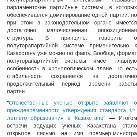
парламентские партийные системы, в которых
обеспечивается доминирование одной партии, но
при этом в законодательном органе имеется
достаточно малочисленная оппозиционная
структура. В принципе, говорить о
полуторапартийной системе применительно к
Казахстану уже можно по факту. Вообще, формат
полуторапартийной системы имеет главную
особенность в хронологическом плане. То есть
стабильность сохраняется на достаточно
продолжительный период времени работы
партии.
"
Отечественные ученые открыто заявляют о
преждевременности утверждения стандарта 12-
летнего образования в Казахстане
" — Итого
встречи ведущих ученых Казахстана стало
открытое письмо на имя премьер-министра