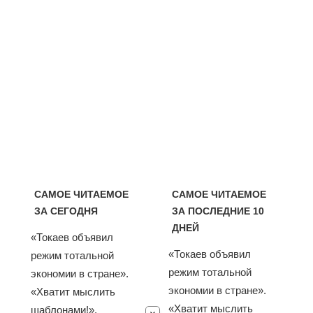
САМОЕ ЧИТАЕМОЕ
САМОЕ ЧИТАЕМОЕ
ЗА СЕГОДНЯ
ЗА ПОСЛЕДНИЕ 10
ДНЕЙ
«Токаев объявил
«Токаев объявил
режим тотальной
режим тотальной
экономии в стране».
экономии в стране».
«Хватит мыслить
«Хватит мыслить
шаблонами!».