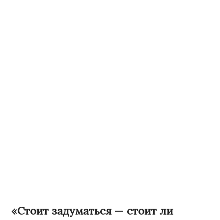
«Стоит задуматься — стоит ли