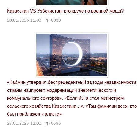
Казахстан VS Узбекистан: кто круче по военной мощи?
28.01.2025 11:00
40833
«Кабмин утвердил беспрецедентный за годы независимости
страны нацпроект модернизации энергетического и
коммунального секторов». «Если бы я стал министром
сельского хозяйства Казахстана…». «Там фамилии всех, кто
был приближен к власти»
27.01.2025 12:00
40536