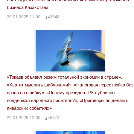
бизнеса Казахстана
30.01.2025 11:00
43648
«Токаев объявил режим тотальной экономии в стране».
«Хватит мыслить шаблонами!». «Налоговая перестройка без
права на ошибку». «Почему президент РК публично
поддержал народного писателя?». «Приговоры по делам о
январских событиях»
29.01.2025 12:00
45874