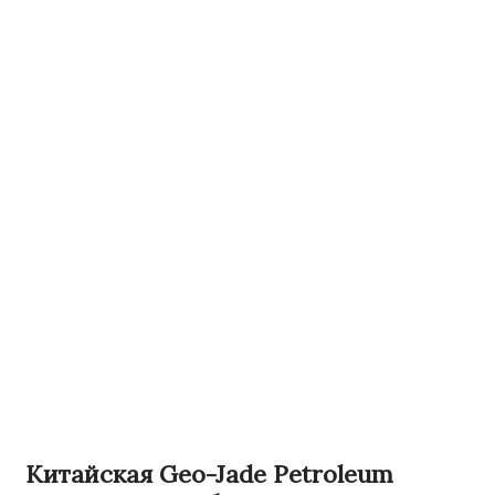
Китайская Geo-Jade Petroleum