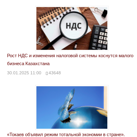
Рост НДС и изменения налоговой системы коснутся малого
бизнеса Казахстана
30.01.2025 11:00
43648
«Токаев объявил режим тотальной экономии в стране».