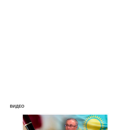
ВИДЕО