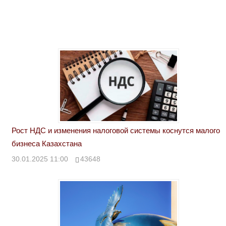
Рост НДС и изменения налоговой системы коснутся малого
бизнеса Казахстана
30.01.2025 11:00
43648