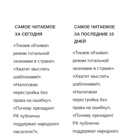
САМОЕ ЧИТАЕМОЕ
САМОЕ ЧИТАЕМОЕ
ЗА СЕГОДНЯ
ЗА ПОСЛЕДНИЕ 10
ДНЕЙ
«Токаев объявил
«Токаев объявил
режим тотальной
режим тотальной
экономии в стране».
экономии в стране».
«Хватит мыслить
«Хватит мыслить
шаблонами!».
шаблонами!».
«Налоговая
«Налоговая
перестройка без
перестройка без
права на ошибку».
права на ошибку».
«Почему президент
«Почему президент
РК публично
РК публично
поддержал народного
поддержал народного
писателя?».