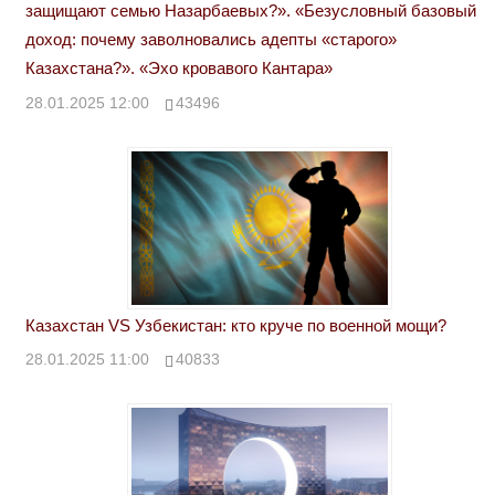
защищают семью Назарбаевых?». «Безусловный базовый
доход: почему заволновались адепты «старого»
Казахстана?». «Эхо кровавого Кантара»
28.01.2025 12:00
43496
Казахстан VS Узбекистан: кто круче по военной мощи?
28.01.2025 11:00
40833