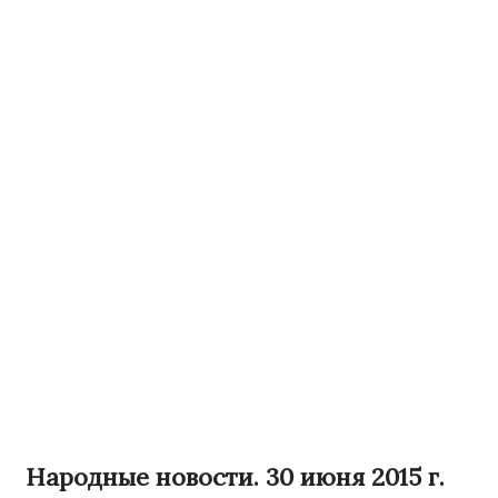
Народные новости. 30 июня 2015 г.