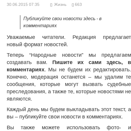
30.06.2015 07:35
Жизнь
663
Публикуйте свои новости здесь - в
комментариях
Уважаемые читатели. Редакция предлагает
новый формат новостей.
Теперь “Народные новости” мы предлагаем
создавать вам.
Пишите их сами здесь, 
комментариях
. Мы не будем их редактировать.
Конечно, модерация останется – мы удалим те
сообщения, которые могут вызвать судебные
преследования, а также те, которые новостями не
являются.
Каждый день мы будем выкладывать этот текст, а
вы – публикуйте свои новости в комментариях.
Вы также можете использовать фото- и