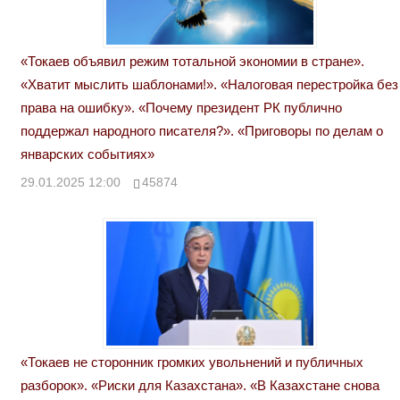
«Токаев объявил режим тотальной экономии в стране».
«Хватит мыслить шаблонами!». «Налоговая перестройка без
права на ошибку». «Почему президент РК публично
поддержал народного писателя?». «Приговоры по делам о
январских событиях»
29.01.2025 12:00
45874
«Токаев не сторонник громких увольнений и публичных
разборок». «Риски для Казахстана». «В Казахстане снова