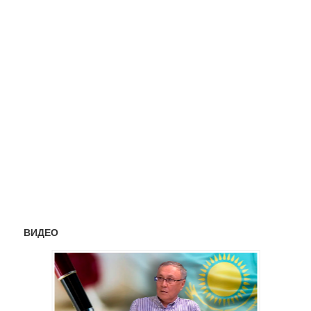
ВИДЕО