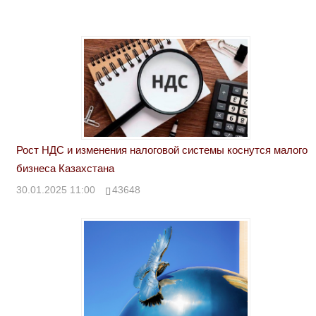
Рост НДС и изменения налоговой системы коснутся малого
бизнеса Казахстана
30.01.2025 11:00
43648