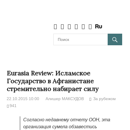
Eurasia Review: Исламское
Государство в Афганистане
стремительно набирает силу
22.10.2015 10:00
Алишер МАКСУДОВ
За рубежом
941
Согласно недавнему отчету ООН, эта
организация сумела обзавестись