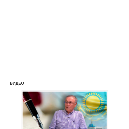
ВИДЕО