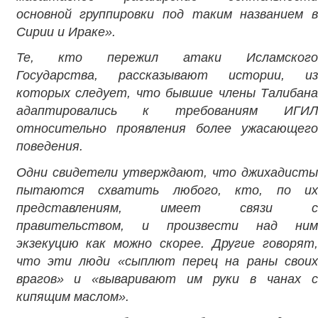
основной группировки под таким названием в
Сирии и Ираке».
Те, кто пережил атаки Исламского
Государства, рассказывают истории, из
которых следует, что бывшие члены Талибана
адаптировались к требованиям ИГИЛ
относительно проявления более ужасающего
поведения.
Одни свидетели утверждают, что джихадисты
пытаются схватить любого, кто, по их
представлениям, имеет связи с
правительством, и произвести над ним
экзекуцию как можно скорее. Другие говорят,
что эти люди «сыплют перец на раны своих
врагов» и «вываривают им руки в чанах с
кипящим маслом».