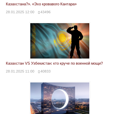
Казахстана?». «Эхо кровавого Кантара»
28.01.2025 12:00
43496
Казахстан VS Узбекистан: кто круче по военной мощи?
28.01.2025 11:00
40833