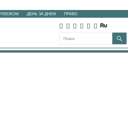
 РУБЕЖОМ
ДЕНЬ ЗА ДНЕМ
ПРАВО