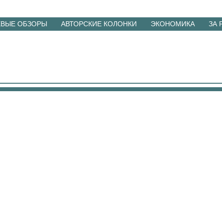
ЕВЫЕ ОБЗОРЫ
АВТОРСКИЕ КОЛОНКИ
ЭКОНОМИКА
ЗА