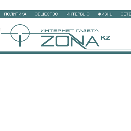
Перейти
ПОЛИТИКА
ОБЩЕСТВО
ИНТЕРВЬЮ
ЖИЗНЬ
СЕТ
к
материалам