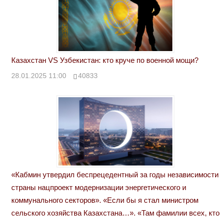
Казахстан VS Узбекистан: кто круче по военной мощи?
28.01.2025 11:00
40833
«Кабмин утвердил беспрецедентный за годы независимости
страны нацпроект модернизации энергетического и
коммунального секторов». «Если бы я стал министром
сельского хозяйства Казахстана…». «Там фамилии всех, кто