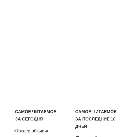
САМОЕ ЧИТАЕМОЕ
САМОЕ ЧИТАЕМОЕ
ЗА СЕГОДНЯ
ЗА ПОСЛЕДНИЕ 10
ДНЕЙ
«Токаев объявил