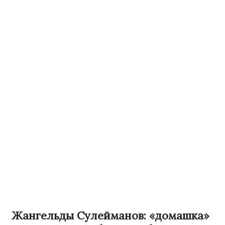
Жангельды Сулейманов: «домашка»