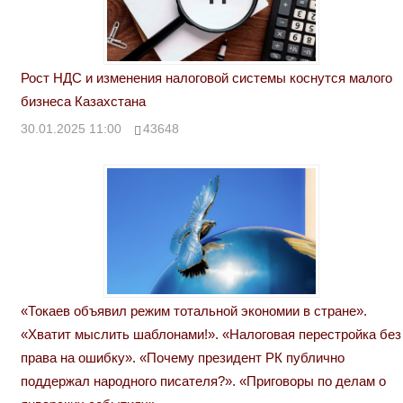
Рост НДС и изменения налоговой системы коснутся малого
бизнеса Казахстана
30.01.2025 11:00
43648
«Токаев объявил режим тотальной экономии в стране».
«Хватит мыслить шаблонами!». «Налоговая перестройка без
права на ошибку». «Почему президент РК публично
поддержал народного писателя?». «Приговоры по делам о