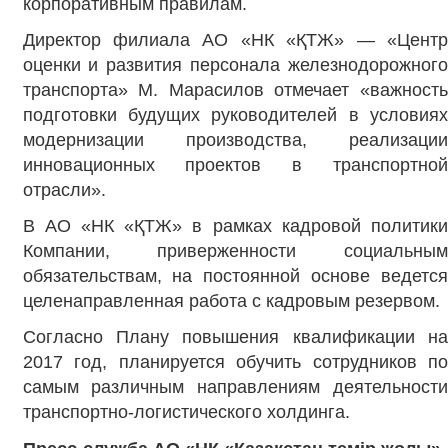
корпоративным правилам.
Директор филиала АО «НК «ҚТЖ» — «Центр
оценки и развития персонала железнодорожного
транспорта» М. Марасилов отмечает «важность
подготовки будущих руководителей в условиях
модернизации производства, реализации
инновационных проектов в транспортной
отрасли».
В АО «НК «ҚТЖ» в рамках кадровой политики
Компании, приверженности социальным
обязательствам, на постоянной основе ведется
целенаправленная работа с кадровым резервом.
Согласно Плану повышения квалификации на
2017 год, планируется обучить сотрудников по
самым различным направлениям деятельности
транспортно-логистического холдинга.