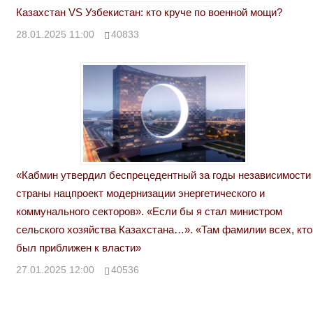
Казахстан VS Узбекистан: кто круче по военной мощи?
28.01.2025 11:00
40833
«Кабмин утвердил беспрецедентный за годы независимости
страны нацпроект модернизации энергетического и
коммунального секторов». «Если бы я стал министром
сельского хозяйства Казахстана…». «Там фамилии всех, кто
был приближен к власти»
27.01.2025 12:00
40536