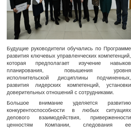
Будущие руководители обучались по Программе
развития ключевых управленческих компетенций,
которая предполагает изучение навыков
планирования, повышения уровня
исполнительской дисциплины подчиненных,
развития лидерских компетенций, установки
доверительных отношений с сотрудниками.
Большое внимание уделяется развитию
конкурентоспособности в любых ситуациях
делового взаимодействия, приверженности
ценностям Компании, следования ее