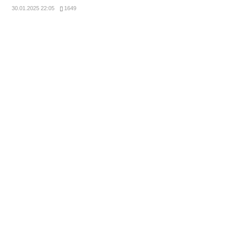
30.01.2025 22:05
1649