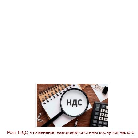
Рост НДС и изменения налоговой системы коснутся малого