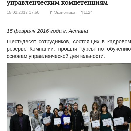
управленческим компетенциям
15.02.2017 17:50
Экономика
1124
15 февраля 2016 года г. Астана
Шестьдесят сотрудников, состоящих в кадровом
резерве Компании, прошли курсы по обучению
ссновам управленческой деятельности.