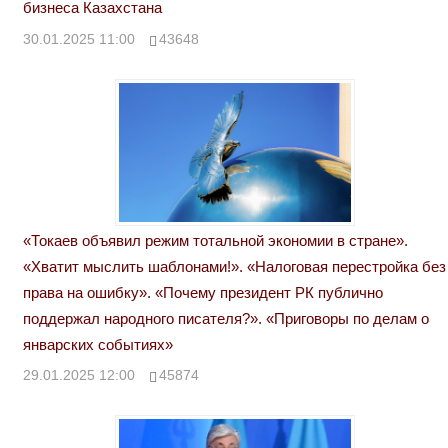
бизнеса Казахстана
30.01.2025 11:00
43648
«Токаев объявил режим тотальной экономии в стране».
«Хватит мыслить шаблонами!». «Налоговая перестройка без
права на ошибку». «Почему президент РК публично
поддержал народного писателя?». «Приговоры по делам о
январских событиях»
29.01.2025 12:00
45874