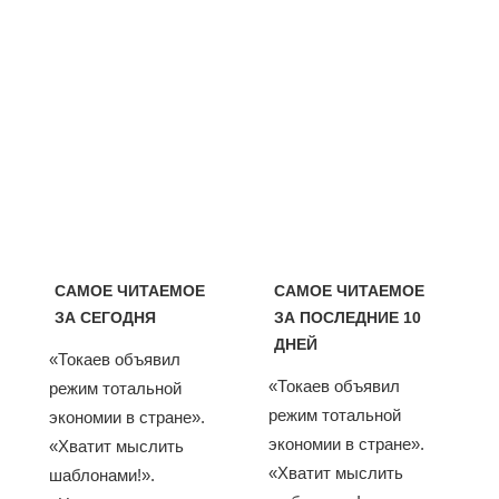
САМОЕ ЧИТАЕМОЕ
САМОЕ ЧИТАЕМОЕ
ЗА СЕГОДНЯ
ЗА ПОСЛЕДНИЕ 10
ДНЕЙ
«Токаев объявил
«Токаев объявил
режим тотальной
режим тотальной
экономии в стране».
экономии в стране».
«Хватит мыслить
«Хватит мыслить
шаблонами!».