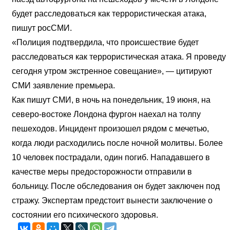
будет расследоваться как террористическая атака,
пишут росСМИ.
«Полиция подтвердила, что происшествие будет
расследоваться как террористическая атака. Я проведу
сегодня утром экстренное совещание», — цитируют
СМИ заявление премьера.
Как пишут СМИ, в ночь на понедельник, 19 июня, на
северо-востоке Лондона фургон наехал на толпу
пешеходов. Инцидент произошел рядом с мечетью,
когда люди расходились после ночной молитвы. Более
10 человек пострадали, один погиб. Нападавшего в
качестве меры предосторожности отправили в
больницу. После обследования он будет заключен под
стражу. Экспертам предстоит вынести заключение о
состоянии его психического здоровья.