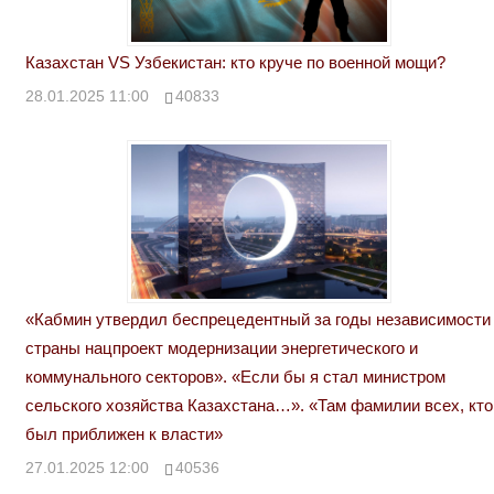
Казахстан VS Узбекистан: кто круче по военной мощи?
28.01.2025 11:00
40833
«Кабмин утвердил беспрецедентный за годы независимости
страны нацпроект модернизации энергетического и
коммунального секторов». «Если бы я стал министром
сельского хозяйства Казахстана…». «Там фамилии всех, кто
был приближен к власти»
27.01.2025 12:00
40536