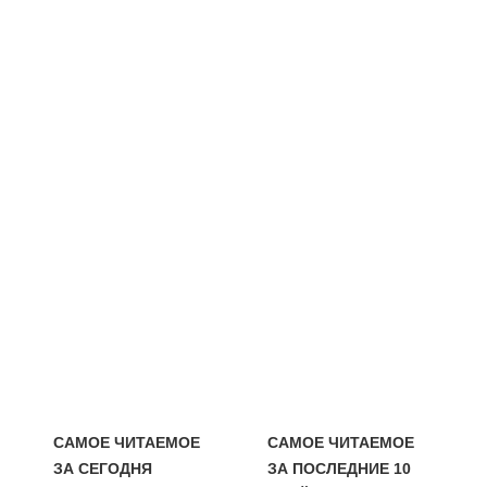
САМОЕ ЧИТАЕМОЕ
САМОЕ ЧИТАЕМОЕ
ЗА СЕГОДНЯ
ЗА ПОСЛЕДНИЕ 10