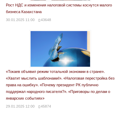
Рост НДС и изменения налоговой системы коснутся малого
бизнеса Казахстана
30.01.2025 11:00
43648
«Токаев объявил режим тотальной экономии в стране».
«Хватит мыслить шаблонами!». «Налоговая перестройка без
права на ошибку». «Почему президент РК публично
поддержал народного писателя?». «Приговоры по делам о
январских событиях»
29.01.2025 12:00
45874