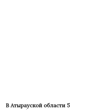
В Атырауской области 5