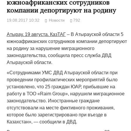
южноафриканских сотрудников
компании депортируют на родину
19.08.2017 10:32
Новости
792
Атырау. 19 августа. КазТАГ
– В Атырауской области 5
южноафриканских сотрудников компании депортируют
на родину за нарушение миграционного
законодательства, сообщила пресс служба ДВД
Атырауской области.
«Сотрудниками УМС ДВД Атырауской области при
проведении профилактических мероприятий было
установлено, что 25 граждан ЮАР, прибывшие на
работу в ТОО «Raim Group», нарушили миграционное
законодательство. Иностранные граждане
отсутствовали на месте фиктивного проживания,
которое было зарегистрировано при въезде в
Казахстан», — сообщили в ДВД.