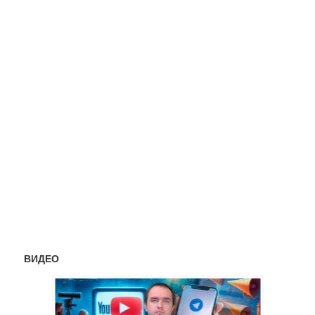
ВИДЕО