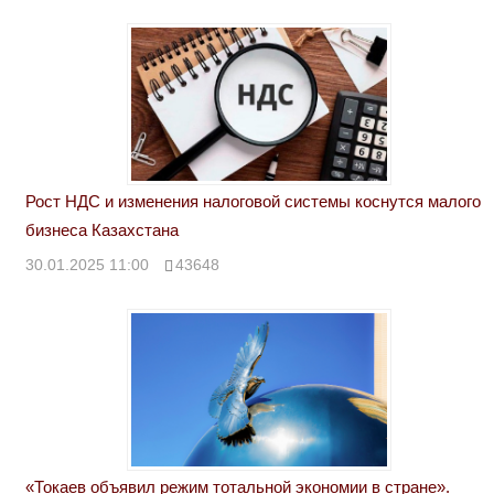
Рост НДС и изменения налоговой системы коснутся малого
бизнеса Казахстана
30.01.2025 11:00
43648
«Токаев объявил режим тотальной экономии в стране».