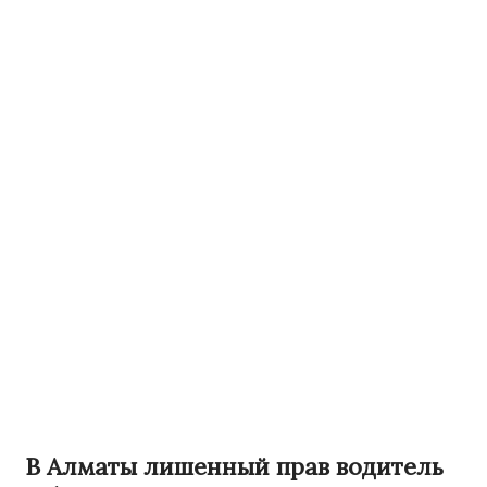
В Алматы лишенный прав водитель