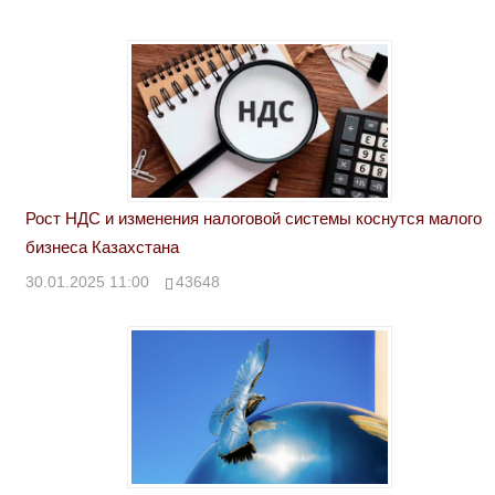
Рост НДС и изменения налоговой системы коснутся малого
бизнеса Казахстана
30.01.2025 11:00
43648