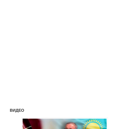
ВИДЕО