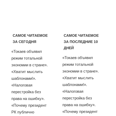
САМОЕ ЧИТАЕМОЕ
САМОЕ ЧИТАЕМОЕ
ЗА СЕГОДНЯ
ЗА ПОСЛЕДНИЕ 10
ДНЕЙ
«Токаев объявил
«Токаев объявил
режим тотальной
режим тотальной
экономии в стране».
экономии в стране».
«Хватит мыслить
«Хватит мыслить
шаблонами!».
шаблонами!».
«Налоговая
«Налоговая
перестройка без
перестройка без
права на ошибку».
права на ошибку».
«Почему президент
«Почему президент
РК публично