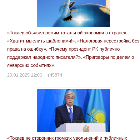
«Токаев объявил режим тотальной экономии в стране».
«Хватит мыслить шаблонами!». «Налоговая перестройка без
права на ошибку». «Почему президент РК публично
поддержал народного писателя?». «Приговоры по делам о
январских событиях»
29.01.2025 12:00
45874
«Токаев не сторонник громких увольнений и публичных