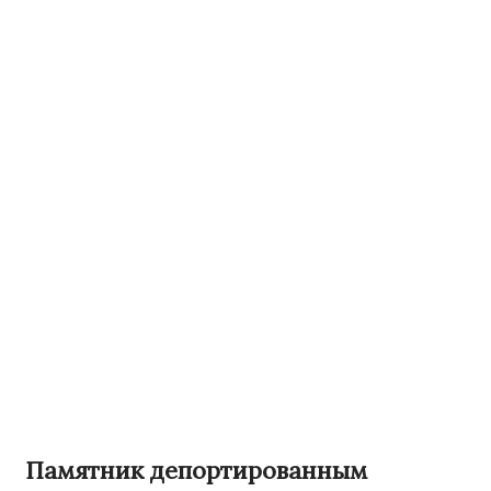
Памятник депортированным