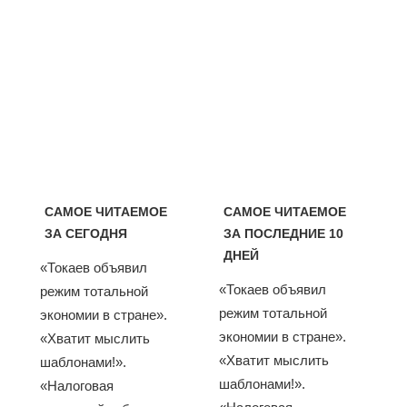
САМОЕ ЧИТАЕМОЕ
САМОЕ ЧИТАЕМОЕ
ЗА СЕГОДНЯ
ЗА ПОСЛЕДНИЕ 10
ДНЕЙ
«Токаев объявил
«Токаев объявил
режим тотальной
режим тотальной
экономии в стране».
экономии в стране».
«Хватит мыслить
«Хватит мыслить
шаблонами!».
шаблонами!».
«Налоговая