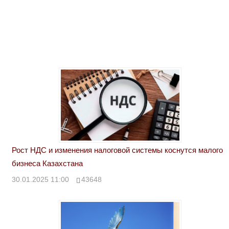
Рост НДС и изменения налоговой системы коснутся малого
бизнеса Казахстана
30.01.2025 11:00
43648