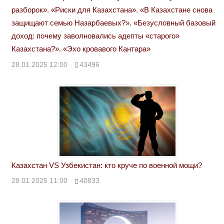
разборок». «Риски для Казахстана». «В Казахстане снова
защищают семью Назарбаевых?». «Безусловный базовый
доход: почему заволновались адепты «старого»
Казахстана?». «Эхо кровавого Кантара»
28.01.2025 12:00
43496
Казахстан VS Узбекистан: кто круче по военной мощи?
28.01.2025 11:00
40833