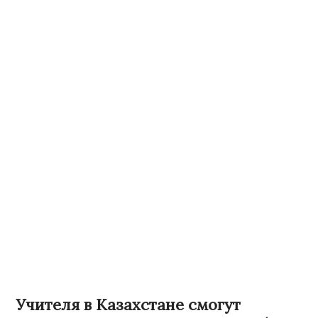
Учителя в Казахстане смогут