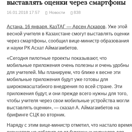
выставлять оценки через смартфоны
16.01.2018 17:57
Новости
838
Астана. 16 января. КазТАГ — Арсен Аскаров
. Уже этой
весной учителя в Казахстане смогут выставлять оценки
через смартфоны, сообщил вице-министр образования
и науки РК Асхат Аймагамбетов.
«Сегодня пилотные проекты показывают, что
мобильные приложения очень полезны и очень удобны
для учителей. Мы планируем, что ближе к весне эти
мобильные приложения будут уже готовы для
широкомасштабного внедрения по всей стране. Эти
приложения будут, и они прежде всего нужны для того,
чтобы учителя через свои мобильные устройства могли
выставлять оценки», — сказал А. Аймагамбетов на
брифинге СЦК во вторник.
Наряду с этим вице-министр отметил, что настало время