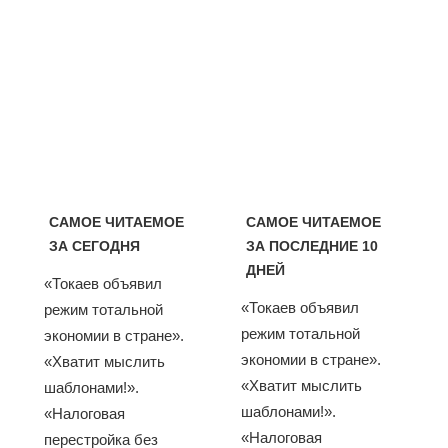
САМОЕ ЧИТАЕМОЕ
САМОЕ ЧИТАЕМОЕ
ЗА СЕГОДНЯ
ЗА ПОСЛЕДНИЕ 10
ДНЕЙ
«Токаев объявил
«Токаев объявил
режим тотальной
режим тотальной
экономии в стране».
экономии в стране».
«Хватит мыслить
«Хватит мыслить
шаблонами!».
шаблонами!».
«Налоговая
«Налоговая
перестройка без