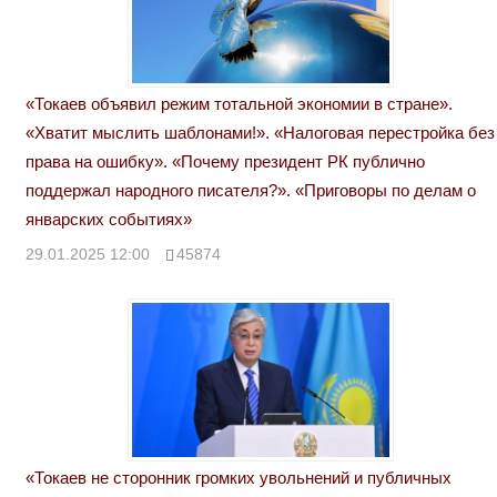
«Токаев объявил режим тотальной экономии в стране».
«Хватит мыслить шаблонами!». «Налоговая перестройка без
права на ошибку». «Почему президент РК публично
поддержал народного писателя?». «Приговоры по делам о
январских событиях»
29.01.2025 12:00
45874
«Токаев не сторонник громких увольнений и публичных