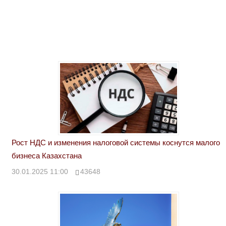
Рост НДС и изменения налоговой системы коснутся малого
бизнеса Казахстана
30.01.2025 11:00
43648