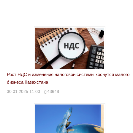
Рост НДС и изменения налоговой системы коснутся малого
бизнеса Казахстана
30.01.2025 11:00
43648