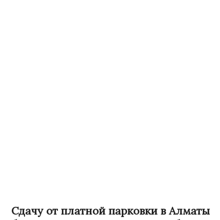
Сдачу от платной парковки в Алматы