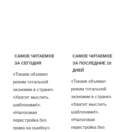
САМОЕ ЧИТАЕМОЕ
САМОЕ ЧИТАЕМОЕ
ЗА СЕГОДНЯ
ЗА ПОСЛЕДНИЕ 10
ДНЕЙ
«Токаев объявил
«Токаев объявил
режим тотальной
режим тотальной
экономии в стране».
экономии в стране».
«Хватит мыслить
«Хватит мыслить
шаблонами!».
шаблонами!».
«Налоговая
«Налоговая
перестройка без
перестройка без
права на ошибку».