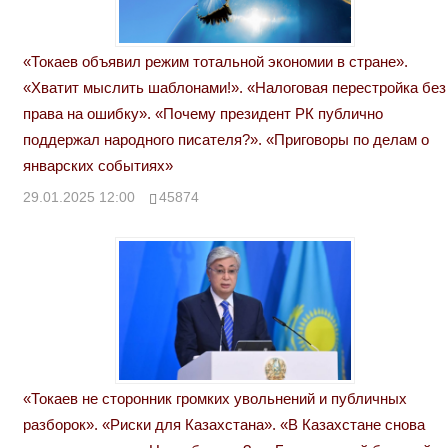
«Токаев объявил режим тотальной экономии в стране».
«Хватит мыслить шаблонами!». «Налоговая перестройка без
права на ошибку». «Почему президент РК публично
поддержал народного писателя?». «Приговоры по делам о
январских событиях»
29.01.2025 12:00
45874
«Токаев не сторонник громких увольнений и публичных
разборок». «Риски для Казахстана». «В Казахстане снова