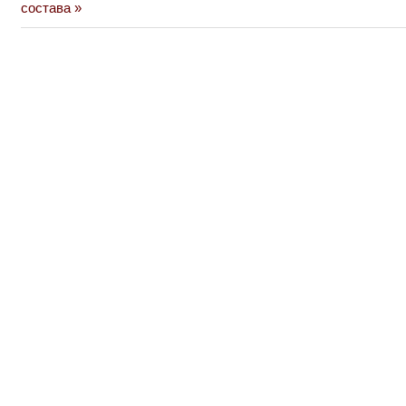
состава