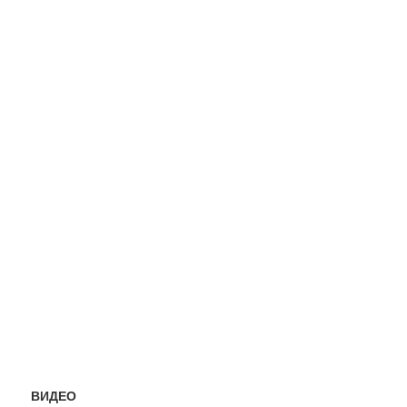
ВИДЕО