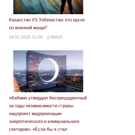
Казахстан VS Узбекистан: кто круче
по военной мощи?
28.01.2025 11:00
40833
«Кабмин утвердил беспрецедентный
за годы независимости страны
нацпроект модернизации
энергетического и коммунального
секторов». «Если бы я стал