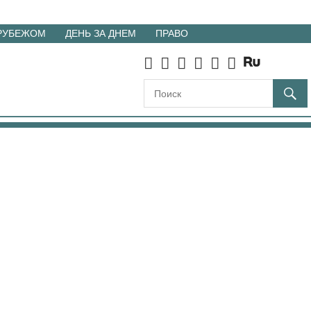
 РУБЕЖОМ
ДЕНЬ ЗА ДНЕМ
ПРАВО