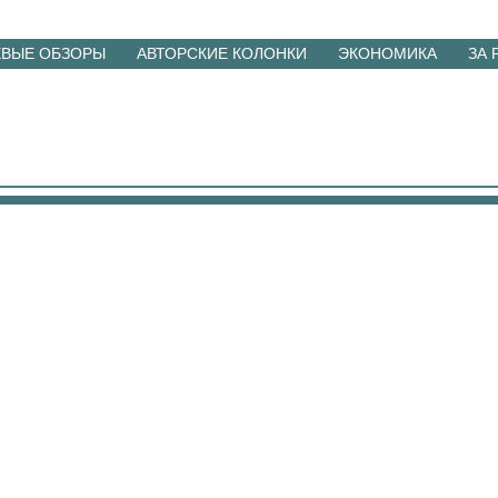
ЕВЫЕ ОБЗОРЫ
АВТОРСКИЕ КОЛОНКИ
ЭКОНОМИКА
ЗА