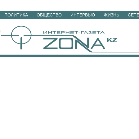
Перейти
ПОЛИТИКА
ОБЩЕСТВО
ИНТЕРВЬЮ
ЖИЗНЬ
СЕТ
к
материалам