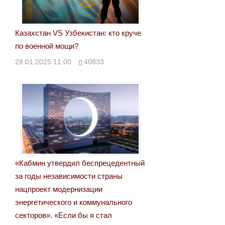
Казахстан VS Узбекистан: кто круче
по военной мощи?
28.01.2025 11:00
40833
«Кабмин утвердил беспрецедентный
за годы независимости страны
нацпроект модернизации
энергетического и коммунального
секторов». «Если бы я стал