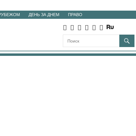
 РУБЕЖОМ
ДЕНЬ ЗА ДНЕМ
ПРАВО