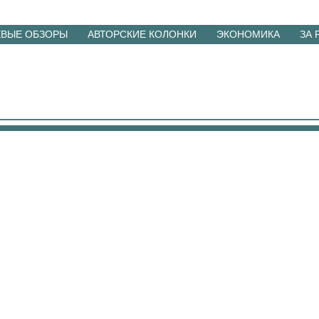
ЕВЫЕ ОБЗОРЫ
АВТОРСКИЕ КОЛОНКИ
ЭКОНОМИКА
ЗА