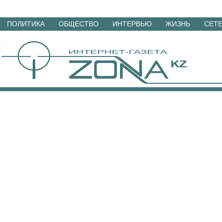
Перейти
ПОЛИТИКА
ОБЩЕСТВО
ИНТЕРВЬЮ
ЖИЗНЬ
СЕТ
к
материалам