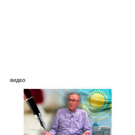
ВИДЕО