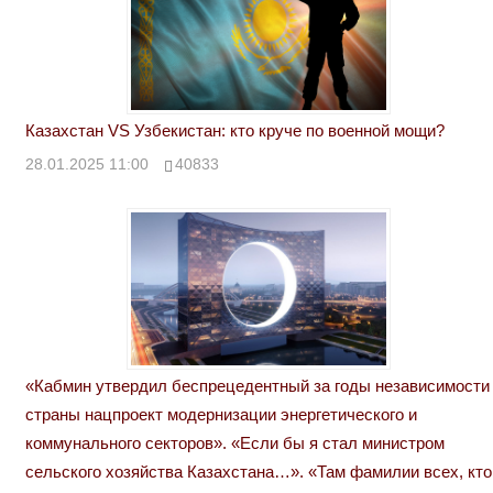
Казахстан VS Узбекистан: кто круче по военной мощи?
28.01.2025 11:00
40833
«Кабмин утвердил беспрецедентный за годы независимости
страны нацпроект модернизации энергетического и
коммунального секторов». «Если бы я стал министром
сельского хозяйства Казахстана…». «Там фамилии всех, кто