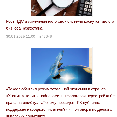
Рост НДС и изменения налоговой системы коснутся малого
бизнеса Казахстана
30.01.2025 11:00
43648
«Токаев объявил режим тотальной экономии в стране».
«Хватит мыслить шаблонами!». «Налоговая перестройка без
права на ошибку». «Почему президент РК публично
поддержал народного писателя?». «Приговоры по делам о
январских событиях»