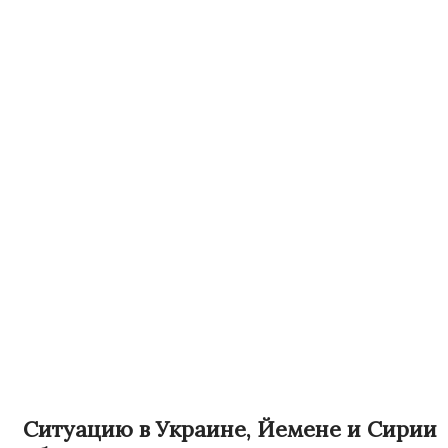
Ситуацию в Украине, Йемене и Сирии