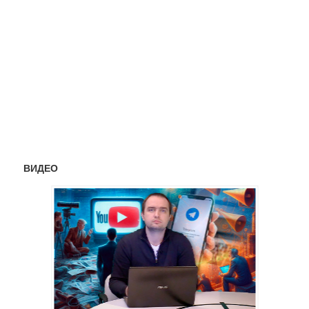
ВИДЕО