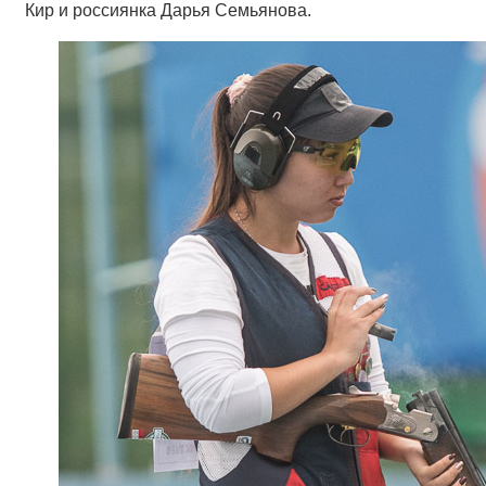
Кир и россиянка Дарья Семьянова.