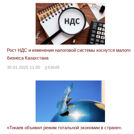
Рост НДС и изменения налоговой системы коснутся малого
бизнеса Казахстана
30.01.2025 11:00
43648
«Токаев объявил режим тотальной экономии в стране».