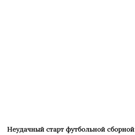
Неудачный старт футбольной сборной 