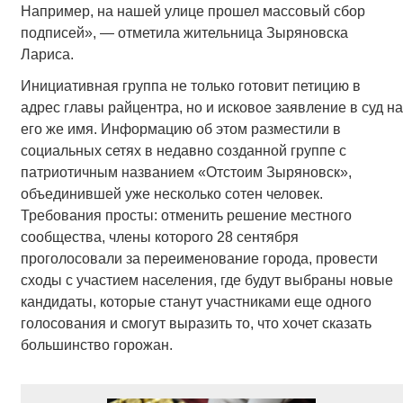
Например, на нашей улице прошел массовый сбор
подписей», — отметила жительница Зыряновска
Лариса.
Инициативная группа не только готовит петицию в
адрес главы райцентра, но и исковое заявление в суд на
его же имя. Информацию об этом разместили в
социальных сетях в недавно созданной группе с
патриотичным названием «Отстоим Зыряновск»,
объединившей уже несколько сотен человек.
Требования просты: отменить решение местного
сообщества, члены которого 28 сентября
проголосовали за переименование города, провести
сходы с участием населения, где будут выбраны новые
кандидаты, которые станут участниками еще одного
голосования и смогут выразить то, что хочет сказать
большинство горожан.