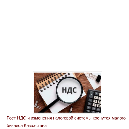
Рост НДС и изменения налоговой системы коснутся малого
бизнеса Казахстана