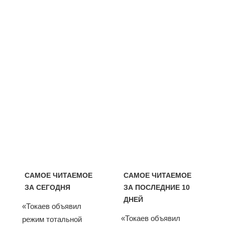
САМОЕ ЧИТАЕМОЕ
САМОЕ ЧИТАЕМОЕ
ЗА СЕГОДНЯ
ЗА ПОСЛЕДНИЕ 10
ДНЕЙ
«Токаев объявил
«Токаев объявил
режим тотальной