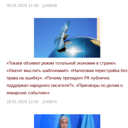
30.01.2025 11:00
43648
«Токаев объявил режим тотальной экономии в стране».
«Хватит мыслить шаблонами!». «Налоговая перестройка без
права на ошибку». «Почему президент РК публично
поддержал народного писателя?». «Приговоры по делам о
январских событиях»
29.01.2025 12:00
45874