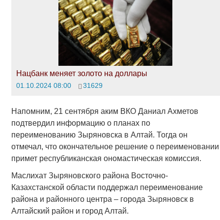
Нацбанк меняет золото на доллары
01.10.2024 08:00
31629
Напомним, 21 сентября аким ВКО Даниал Ахметов
подтвердил информацию о планах по
переименованию Зыряновска в Алтай. Тогда он
отмечал, что окончательное решение о переименовании
примет республиканская ономастическая комиссия.
Маслихат Зыряновского района Восточно-
Казахстанской области поддержал переименование
района и районного центра – города Зыряновск в
Алтайский район и город Алтай.