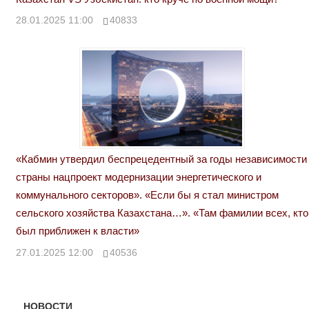
28.01.2025 11:00
40833
«Кабмин утвердил беспрецедентный за годы независимости
страны нацпроект модернизации энергетического и
коммунального секторов». «Если бы я стал министром
сельского хозяйства Казахстана…». «Там фамилии всех, кто
был приближен к власти»
27.01.2025 12:00
40536
НОВОСТИ