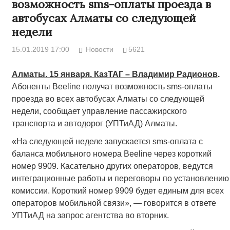
возможность sms-оплаты проезда в
автобусах Алматы со следующей
недели
15.01.2019 17:00
Новости
5621
Алматы. 15 января. КазТАГ – Владимир Радионов
.
Абоненты Beeline получат возможность sms-оплаты
проезда во всех автобусах Алматы со следующей
недели, сообщает управление пассажирского
транспорта и автодорог (УПТиАД) Алматы.
«На следующей неделе запускается sms-оплата с
баланса мобильного номера Beeline через короткий
номер 9909. Касательно других операторов, ведутся
интеграционные работы и переговоры по установлению
комиссии. Короткий номер 9909 будет единым для всех
операторов мобильной связи», — говорится в ответе
УПТиАД на запрос агентства во вторник.