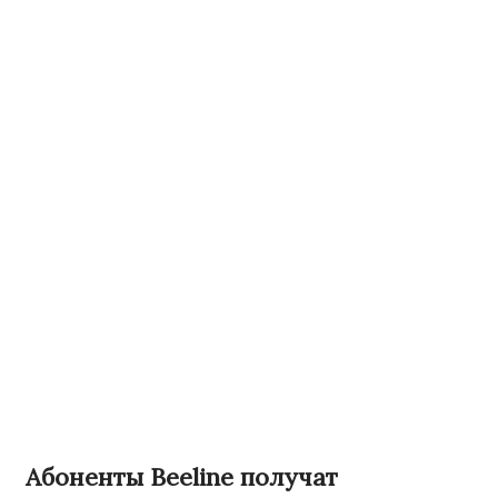
Абоненты Beeline получат