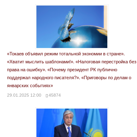
«Токаев объявил режим тотальной экономии в стране».
«Хватит мыслить шаблонами!». «Налоговая перестройка без
права на ошибку». «Почему президент РК публично
поддержал народного писателя?». «Приговоры по делам о
январских событиях»
29.01.2025 12:00
45874