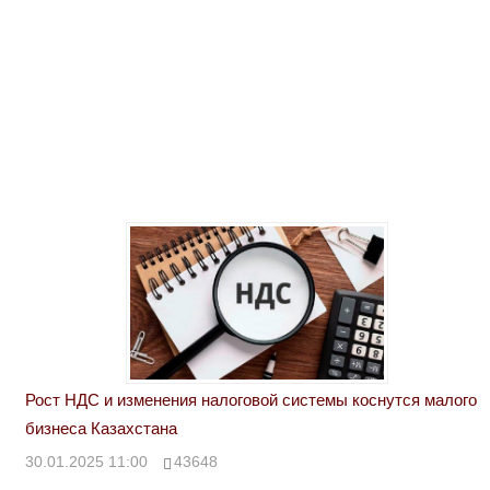
Рост НДС и изменения налоговой системы коснутся малого
бизнеса Казахстана
30.01.2025 11:00
43648