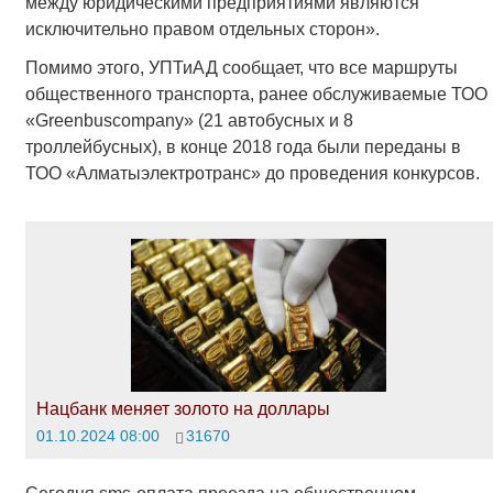
между юридическими предприятиями являются
исключительно правом отдельных сторон».
Помимо этого, УПТиАД сообщает, что все маршруты
общественного транспорта, ранее обслуживаемые ТОО
«Greenbuscompany» (21 автобусных и 8
троллейбусных), в конце 2018 года были переданы в
ТОО «Алматыэлектротранс» до проведения конкурсов.
Нацбанк меняет золото на доллары
01.10.2024 08:00
31670