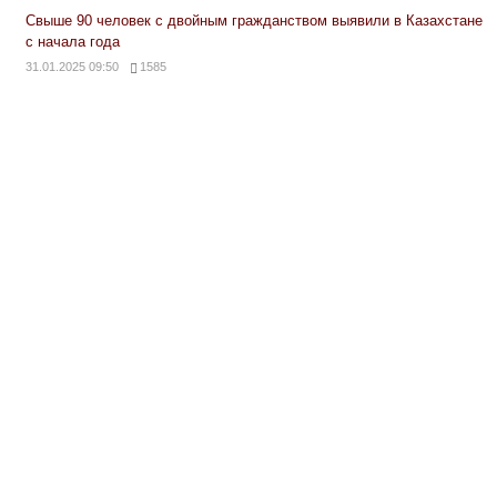
Свыше 90 человек с двойным гражданством выявили в Казахстане
с начала года
31.01.2025 09:50
1585