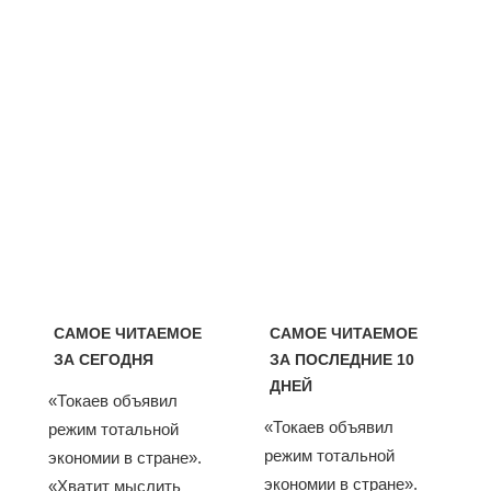
САМОЕ ЧИТАЕМОЕ
САМОЕ ЧИТАЕМОЕ
ЗА СЕГОДНЯ
ЗА ПОСЛЕДНИЕ 10
ДНЕЙ
«Токаев объявил
«Токаев объявил
режим тотальной
режим тотальной
экономии в стране».
экономии в стране».
«Хватит мыслить