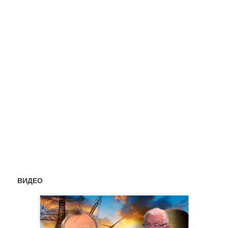
ВИДЕО