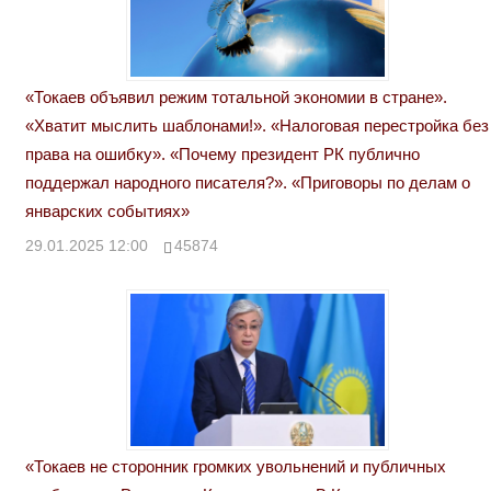
«Токаев объявил режим тотальной экономии в стране».
«Хватит мыслить шаблонами!». «Налоговая перестройка без
права на ошибку». «Почему президент РК публично
поддержал народного писателя?». «Приговоры по делам о
январских событиях»
29.01.2025 12:00
45874
«Токаев не сторонник громких увольнений и публичных