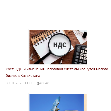
Рост НДС и изменения налоговой системы коснутся малого
бизнеса Казахстана
30.01.2025 11:00
43648