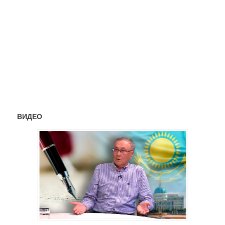
ВИДЕО