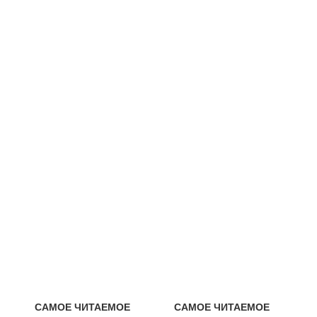
САМОЕ ЧИТАЕМОЕ
САМОЕ ЧИТАЕМОЕ