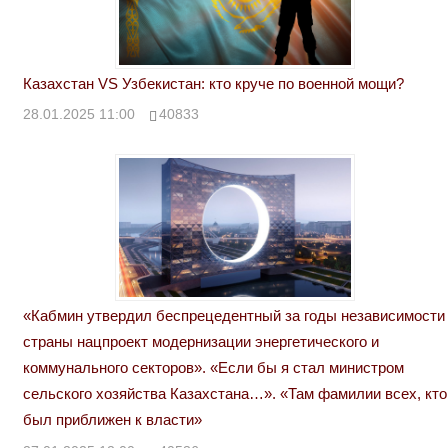
Казахстан VS Узбекистан: кто круче по военной мощи?
28.01.2025 11:00
40833
«Кабмин утвердил беспрецедентный за годы независимости
страны нацпроект модернизации энергетического и
коммунального секторов». «Если бы я стал министром
сельского хозяйства Казахстана…». «Там фамилии всех, кто
был приближен к власти»