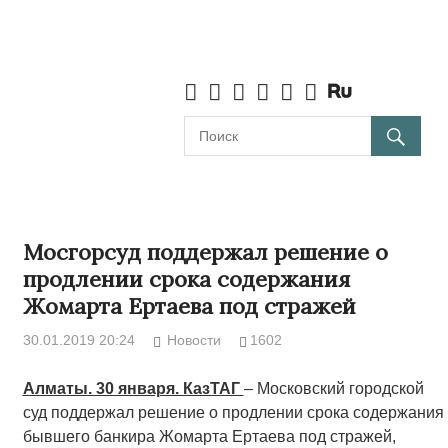
Мосгорсуд поддержал решение о
продлении срока содержания
Жомарта Ертаева под стражей
30.01.2019 20:24
Новости
1602
Алматы. 30 января. КазТАГ
– Московский городской
суд поддержал решение о продлении срока содержания
бывшего банкира Жомарта Ертаева под стражей,