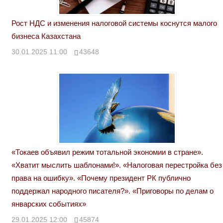
Рост НДС и изменения налоговой системы коснутся малого
бизнеса Казахстана
30.01.2025 11:00
43648
«Токаев объявил режим тотальной экономии в стране».
«Хватит мыслить шаблонами!». «Налоговая перестройка без
права на ошибку». «Почему президент РК публично
поддержал народного писателя?». «Приговоры по делам о
январских событиях»
29.01.2025 12:00
45874