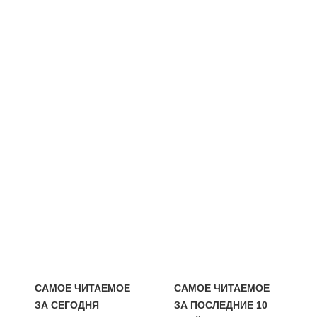
САМОЕ ЧИТАЕМОЕ
САМОЕ ЧИТАЕМОЕ
ЗА СЕГОДНЯ
ЗА ПОСЛЕДНИЕ 10