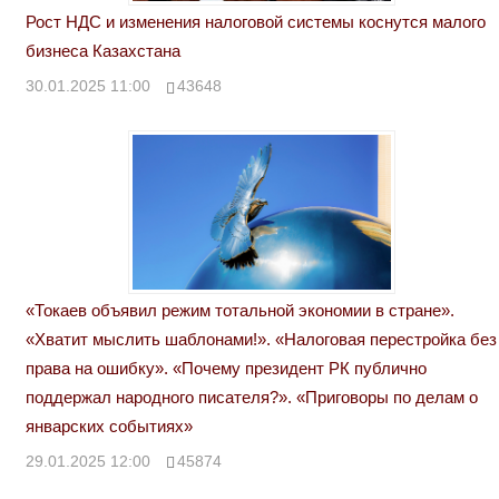
Рост НДС и изменения налоговой системы коснутся малого
бизнеса Казахстана
30.01.2025 11:00
43648
«Токаев объявил режим тотальной экономии в стране».
«Хватит мыслить шаблонами!». «Налоговая перестройка без
права на ошибку». «Почему президент РК публично
поддержал народного писателя?». «Приговоры по делам о
январских событиях»
29.01.2025 12:00
45874