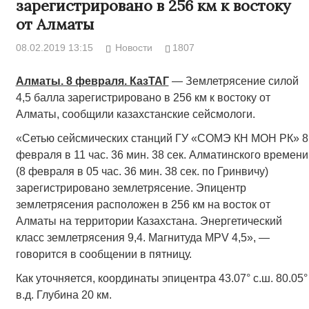
зарегистрировано в 256 км к востоку
от Алматы
08.02.2019 13:15
Новости
1807
Алматы. 8 февраля. КазТАГ
— Землетрясение силой
4,5 балла зарегистрировано в 256 км к востоку от
Алматы, сообщили казахстанские сейсмологи.
«Сетью сейсмических станций ГУ «СОМЭ КН МОН РК» 8
февраля в 11 час. 36 мин. 38 сек. Алматинского времени
(8 февраля в 05 час. 36 мин. 38 сек. по Гринвичу)
зарегистрировано землетрясение. Эпицентр
землетрясения расположен в 256 км на восток от
Алматы на территории Казахстана. Энергетический
класс землетрясения 9,4. Магнитуда MPV 4,5», —
говорится в сообщении в пятницу.
Как уточняется, координаты эпицентра 43.07° с.ш. 80.05°
в.д. Глубина 20 км.