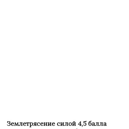
Землетрясение силой 4,5 балла