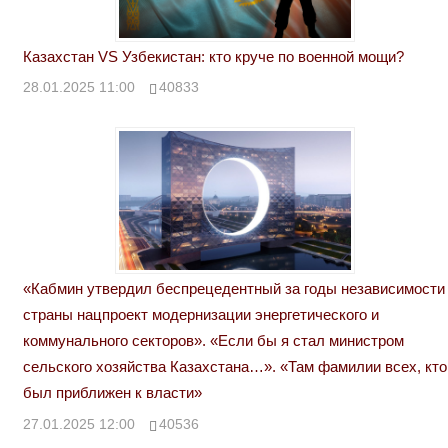
Казахстан VS Узбекистан: кто круче по военной мощи?
28.01.2025 11:00
40833
«Кабмин утвердил беспрецедентный за годы независимости
страны нацпроект модернизации энергетического и
коммунального секторов». «Если бы я стал министром
сельского хозяйства Казахстана…». «Там фамилии всех, кто
был приближен к власти»
27.01.2025 12:00
40536