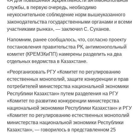
«А для повышения эффективности антимонопольной
службы, в первую очередь, необходимо
неукоснительное соблюдение норм вышеуказанного
законодательства государственными органами и всеми
участниками рынка», — заключил С. Суханов.
Напомним, ранее сообщалось, что, согласно проекту
постановления правительства РК, антимонопольный
комитет (КРЕМЗКиПП) намерены разделить на два
отдельных ведомства в Казахстане.
«Реорганизовать РГУ «Комитет по регулированию
естественных монополий, защите конкуренции и прав
потребителей министерства национальной экономики
Республики Казахстан» путем разделения на РГУ
«Комитет по развитию конкуренции министерства
национальной экономики Республики Казахстан» и РГУ
«Комитет по регулированию естественных монополий
министерства национальной экономики Республики
Казахстан», — говорилось в представленном 25