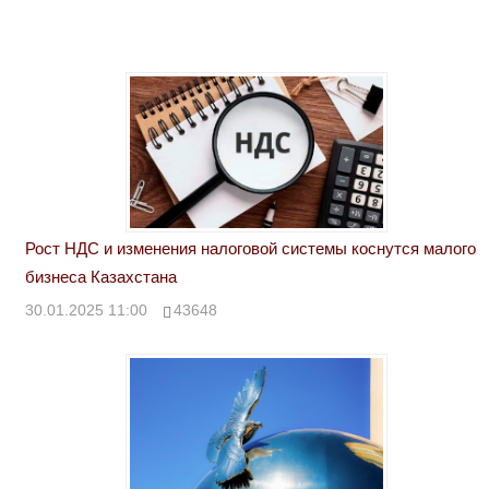
Рост НДС и изменения налоговой системы коснутся малого
бизнеса Казахстана
30.01.2025 11:00
43648