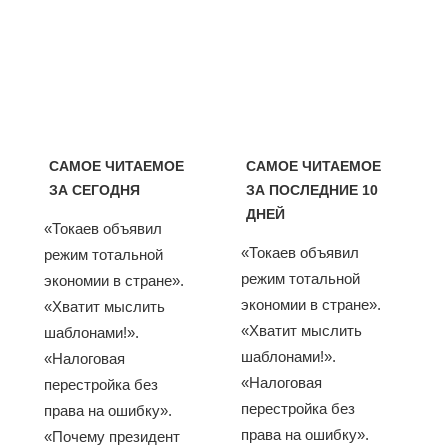
САМОЕ ЧИТАЕМОЕ
САМОЕ ЧИТАЕМОЕ
ЗА СЕГОДНЯ
ЗА ПОСЛЕДНИЕ 10
ДНЕЙ
«Токаев объявил
«Токаев объявил
режим тотальной
режим тотальной
экономии в стране».
экономии в стране».
«Хватит мыслить
«Хватит мыслить
шаблонами!».
шаблонами!».
«Налоговая
«Налоговая
перестройка без
перестройка без
права на ошибку».
права на ошибку».
«Почему президент