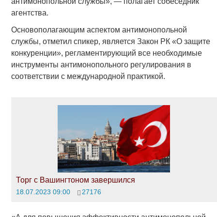
антимонопольной службы», — полагает собеседник
агентства.
Основополагающим аспектом антимонопольной
службы, отметил спикер, является Закон РК «О защите
конкуренции», регламентирующий все необходимые
инструменты антимонопольного регулирования в
соответствии с международной практикой.
Торг с Вашингтоном завершился
18.07.2023 09:00
27176