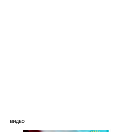
ВИДЕО