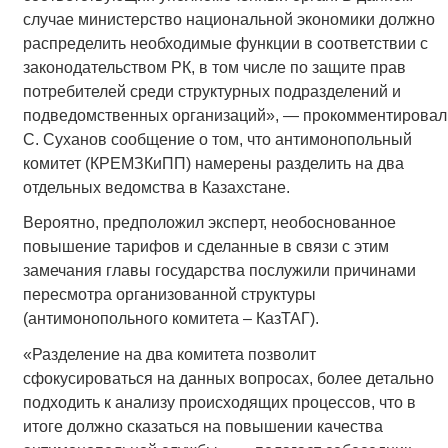
случае министерство национальной экономики должно
распределить необходимые функции в соответствии с
законодательством РК, в том числе по защите прав
потребителей среди структурных подразделений и
подведомственных организаций», — прокомментировал
С. Суханов сообщение о том, что антимонопольный
комитет (КРЕМЗКиПП) намерены разделить на два
отдельных ведомства в Казахстане.
Вероятно, предположил эксперт, необоснованное
повышение тарифов и сделанные в связи с этим
замечания главы государства послужили причинами
пересмотра организованной структуры
(антимонопольного комитета – КазТАГ).
«Разделение на два комитета позволит
сфокусироваться на данных вопросах, более детально
подходить к анализу происходящих процессов, что в
итоге должно сказаться на повышении качества