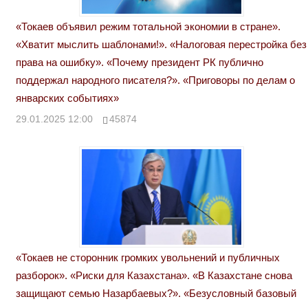
«Токаев объявил режим тотальной экономии в стране».
«Хватит мыслить шаблонами!». «Налоговая перестройка без
права на ошибку». «Почему президент РК публично
поддержал народного писателя?». «Приговоры по делам о
январских событиях»
29.01.2025 12:00
45874
«Токаев не сторонник громких увольнений и публичных
разборок». «Риски для Казахстана». «В Казахстане снова
защищают семью Назарбаевых?». «Безусловный базовый