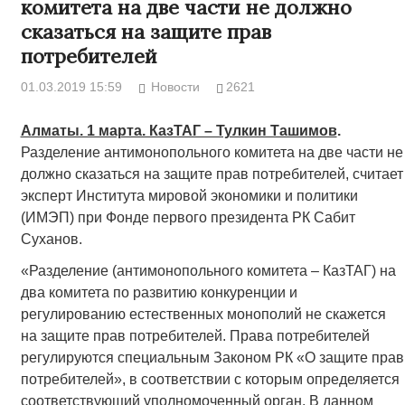
комитета на две части не должно
сказаться на защите прав
потребителей
01.03.2019 15:59
Новости
2621
Алматы. 1 марта. КазТАГ – Тулкин Ташимов
.
Разделение антимонопольного комитета на две части не
должно сказаться на защите прав потребителей, считает
эксперт Института мировой экономики и политики
(ИМЭП) при Фонде первого президента РК Сабит
Суханов.
«Разделение (антимонопольного комитета – КазТАГ) на
два комитета по развитию конкуренции и
регулированию естественных монополий не скажется
на защите прав потребителей. Права потребителей
регулируются специальным Законом РК «О защите прав
потребителей», в соответствии с которым определяется
соответствующий уполномоченный орган. В данном