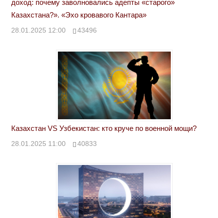
доход: почему заволновались адепты «старого»
Казахстана?». «Эхо кровавого Кантара»
28.01.2025 12:00
43496
Казахстан VS Узбекистан: кто круче по военной мощи?
28.01.2025 11:00
40833