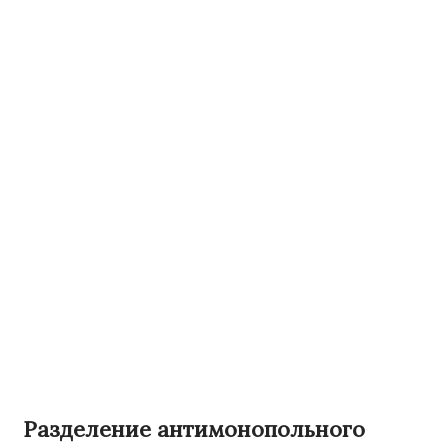
Разделение антимонопольного