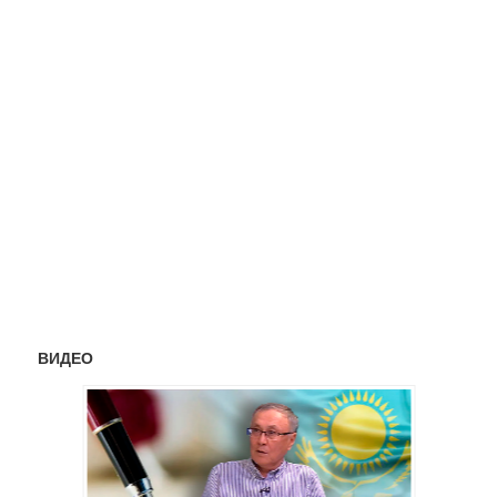
ВИДЕО