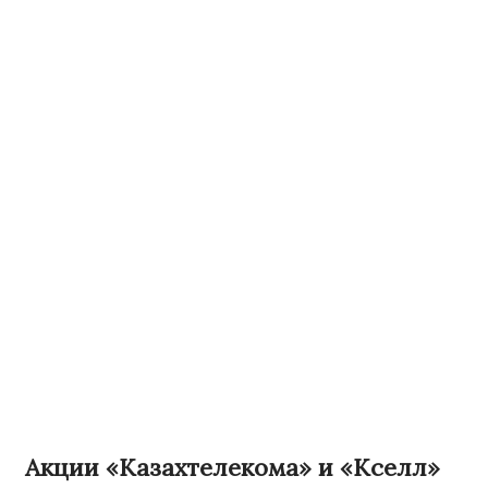
Акции «Казахтелекома» и «Кселл»