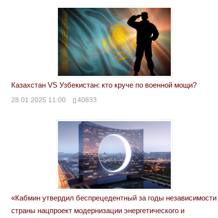
Казахстан VS Узбекистан: кто круче по военной мощи?
28.01.2025 11:00
40833
«Кабмин утвердил беспрецедентный за годы независимости
страны нацпроект модернизации энергетического и