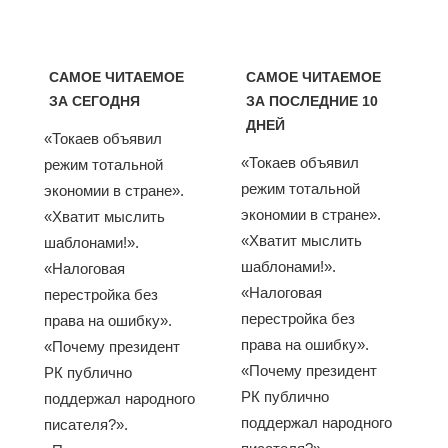
САМОЕ ЧИТАЕМОЕ
САМОЕ ЧИТАЕМОЕ
ЗА СЕГОДНЯ
ЗА ПОСЛЕДНИЕ 10
ДНЕЙ
«Токаев объявил
«Токаев объявил
режим тотальной
режим тотальной
экономии в стране».
экономии в стране».
«Хватит мыслить
«Хватит мыслить
шаблонами!».
шаблонами!».
«Налоговая
«Налоговая
перестройка без
перестройка без
права на ошибку».
права на ошибку».
«Почему президент
«Почему президент
РК публично
РК публично
поддержал народного
поддержал народного
писателя?».