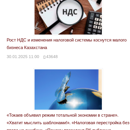
Рост НДС и изменения налоговой системы коснутся малого
бизнеса Казахстана
30.01.2025 11:00
43648
«Токаев объявил режим тотальной экономии в стране».
«Хватит мыслить шаблонами!». «Налоговая перестройка без