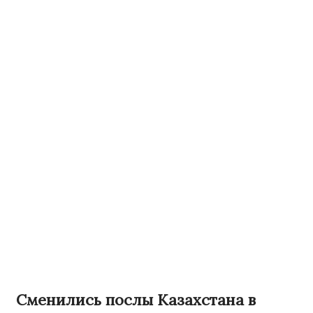
Сменились послы Казахстана в