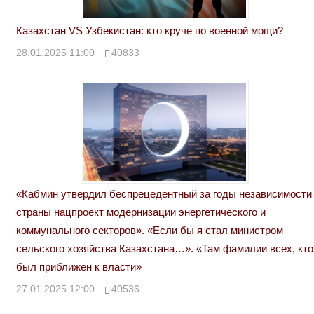
Казахстан VS Узбекистан: кто круче по военной мощи?
28.01.2025 11:00
40833
«Кабмин утвердил беспрецедентный за годы независимости
страны нацпроект модернизации энергетического и
коммунального секторов». «Если бы я стал министром
сельского хозяйства Казахстана…». «Там фамилии всех, кто
был приближен к власти»
27.01.2025 12:00
40536