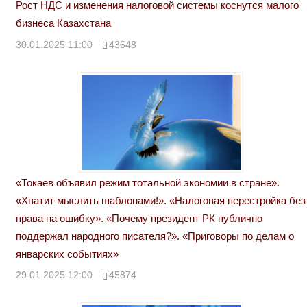
Рост НДС и изменения налоговой системы коснутся малого
бизнеса Казахстана
30.01.2025 11:00
43648
«Токаев объявил режим тотальной экономии в стране».
«Хватит мыслить шаблонами!». «Налоговая перестройка без
права на ошибку». «Почему президент РК публично
поддержал народного писателя?». «Приговоры по делам о
январских событиях»
29.01.2025 12:00
45874