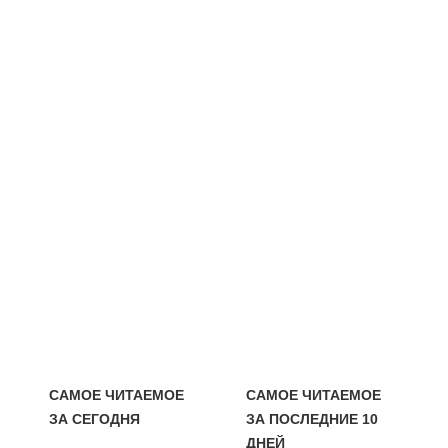
САМОЕ ЧИТАЕМОЕ
САМОЕ ЧИТАЕМОЕ
ЗА СЕГОДНЯ
ЗА ПОСЛЕДНИЕ 10
ДНЕЙ