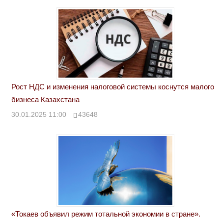
Рост НДС и изменения налоговой системы коснутся малого
бизнеса Казахстана
30.01.2025 11:00
43648
«Токаев объявил режим тотальной экономии в стране».