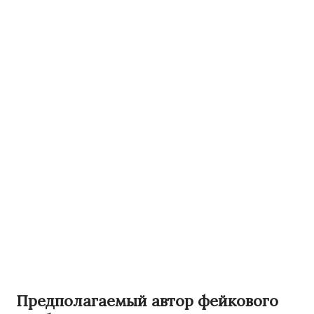
Предполагаемый автор фейкового