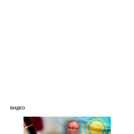
ВИДЕО