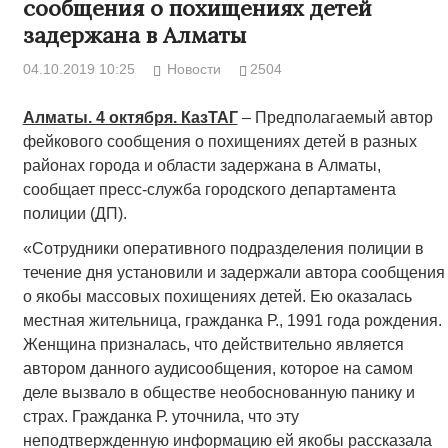
сообщения о похищениях детей
задержана в Алматы
04.10.2019 10:25
Новости
2504
Алматы. 4 октября. КазТАГ
– Предполагаемый автор
фейкового сообщения о похищениях детей в разных
районах города и области задержана в Алматы,
сообщает пресс-служба городского департамента
полиции (ДП).
«Сотрудники оперативного подразделения полиции в
течение дня установили и задержали автора сообщения
о якобы массовых похищениях детей. Ею оказалась
местная жительница, гражданка Р., 1991 года рождения.
Женщина призналась, что действительно является
автором данного аудисообщения, которое на самом
деле вызвало в обществе необоснованную панику и
страх. Гражданка Р. уточнила, что эту
неподтвержденную информацию ей якобы рассказала