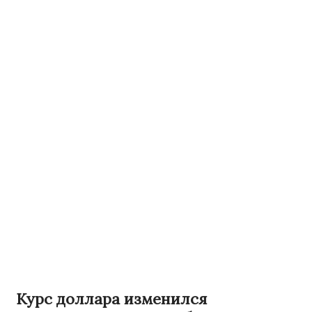
Курс доллара изменился