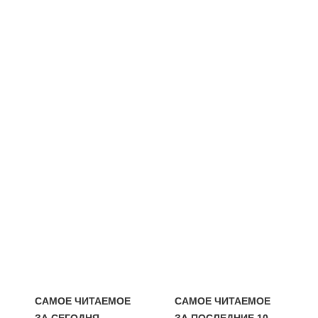
САМОЕ ЧИТАЕМОЕ
САМОЕ ЧИТАЕМОЕ