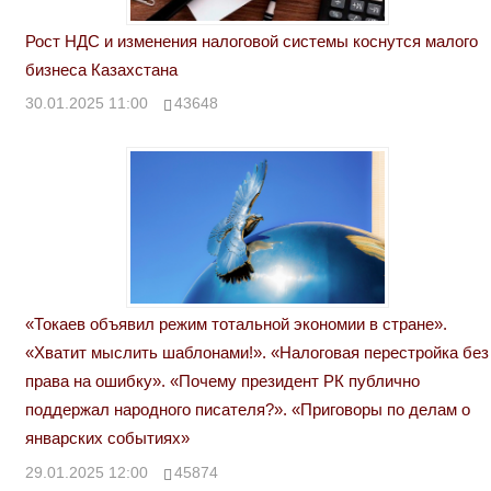
Рост НДС и изменения налоговой системы коснутся малого
бизнеса Казахстана
30.01.2025 11:00
43648
«Токаев объявил режим тотальной экономии в стране».
«Хватит мыслить шаблонами!». «Налоговая перестройка без
права на ошибку». «Почему президент РК публично
поддержал народного писателя?». «Приговоры по делам о
январских событиях»
29.01.2025 12:00
45874