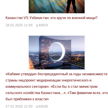
Казахстан VS Узбекистан: кто круче по военной мощи?
28.01.2025 11:00
40833
«Кабмин утвердил беспрецедентный за годы независимости
страны нацпроект модернизации энергетического и
коммунального секторов». «Если бы я стал министром
сельского хозяйства Казахстана…». «Там фамилии всех, кто
был приближен к власти»
27.01.2025 12:00
40536