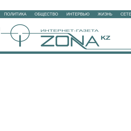
Перейти
ПОЛИТИКА
ОБЩЕСТВО
ИНТЕРВЬЮ
ЖИЗНЬ
СЕТ
к
материалам