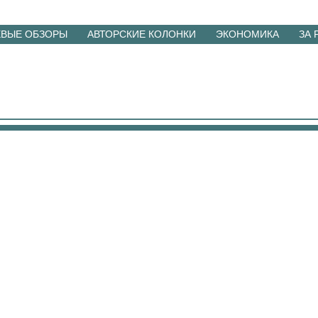
ЕВЫЕ ОБЗОРЫ
АВТОРСКИЕ КОЛОНКИ
ЭКОНОМИКА
ЗА