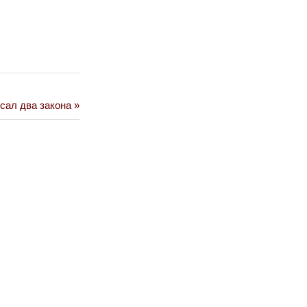
сал два закона