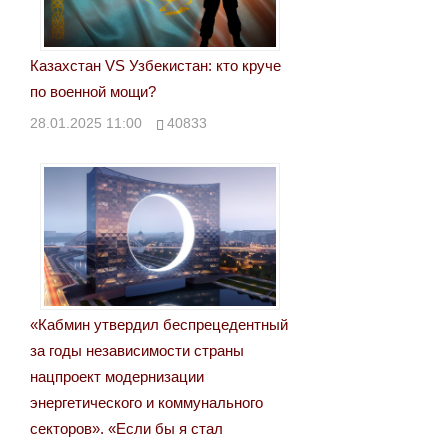
Казахстан VS Узбекистан: кто круче
по военной мощи?
28.01.2025 11:00
40833
«Кабмин утвердил беспрецедентный
за годы независимости страны
нацпроект модернизации
энергетического и коммунального
секторов». «Если бы я стал