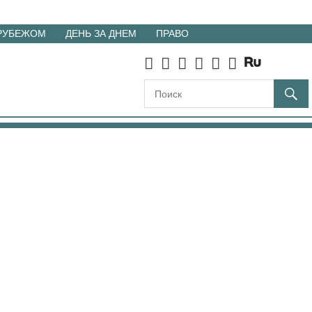
 РУБЕЖОМ
ДЕНЬ ЗА ДНЕМ
ПРАВО