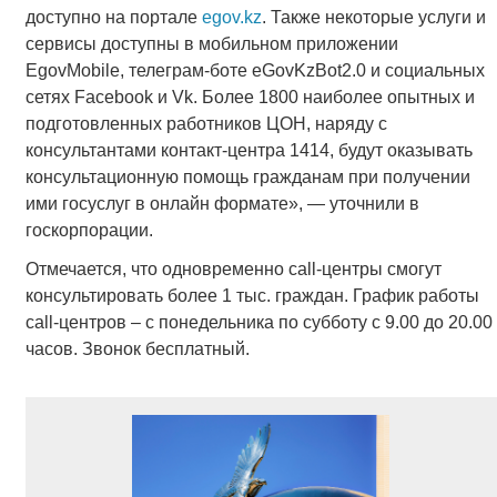
доступно на портале
egov.kz
. Также некоторые услуги и
сервисы доступны в мобильном приложении
ЕgovМоbile, телеграм-боте eGovKzBot2.0 и социальных
сетях Facebook и Vk. Более 1800 наиболее опытных и
подготовленных работников ЦОН, наряду с
консультантами контакт-центра 1414, будут оказывать
консультационную помощь гражданам при получении
ими госуслуг в онлайн формате», — уточнили в
госкорпорации.
Отмечается, что одновременно call-центры смогут
консультировать более 1 тыс. граждан. График работы
call-центров – с понедельника по субботу с 9.00 до 20.00
часов. Звонок бесплатный.