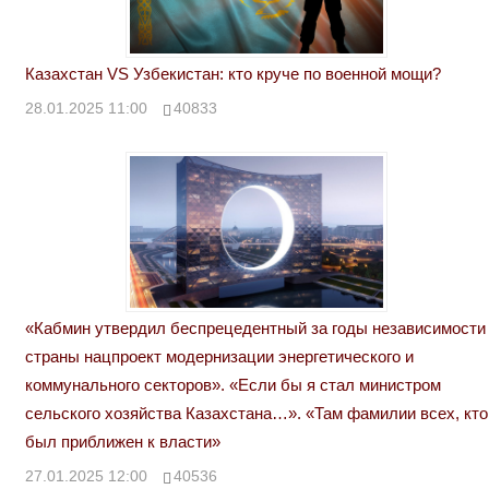
Казахстан VS Узбекистан: кто круче по военной мощи?
28.01.2025 11:00
40833
«Кабмин утвердил беспрецедентный за годы независимости
страны нацпроект модернизации энергетического и
коммунального секторов». «Если бы я стал министром
сельского хозяйства Казахстана…». «Там фамилии всех, кто
был приближен к власти»
27.01.2025 12:00
40536