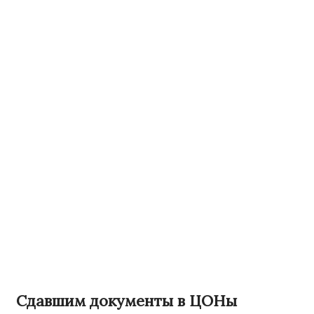
Сдавшим документы в ЦОНы