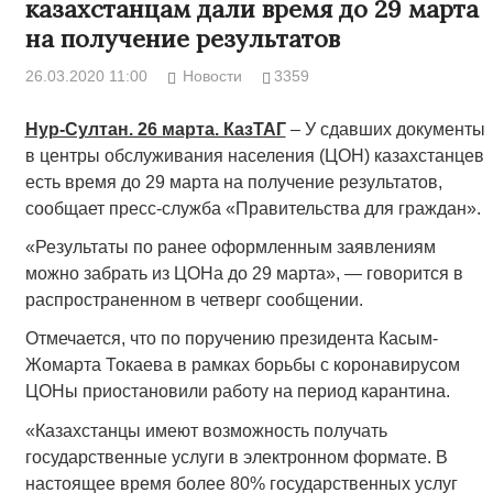
казахстанцам дали время до 29 марта
на получение результатов
26.03.2020 11:00
Новости
3359
Нур-Султан. 26 марта. КазТАГ
– У сдавших документы
в центры обслуживания населения (ЦОН) казахстанцев
есть время до 29 марта на получение результатов,
сообщает пресс-служба «Правительства для граждан».
«Результаты по ранее оформленным заявлениям
можно забрать из ЦОНа до 29 марта», — говорится в
распространенном в четверг сообщении.
Отмечается, что по поручению президента Касым-
Жомарта Токаева в рамках борьбы с коронавирусом
ЦОНы приостановили работу на период карантина.
«Казахстанцы имеют возможность получать
государственные услуги в электронном формате. В
настоящее время более 80% государственных услуг