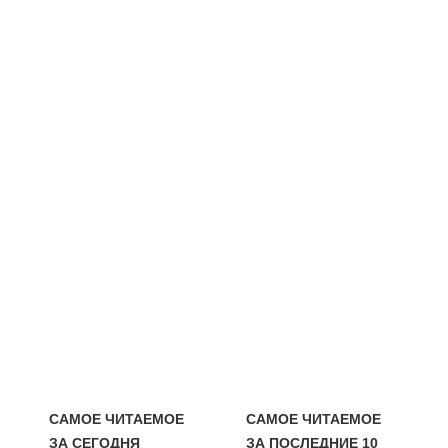
САМОЕ ЧИТАЕМОЕ
САМОЕ ЧИТАЕМОЕ
ЗА СЕГОДНЯ
ЗА ПОСЛЕДНИЕ 10