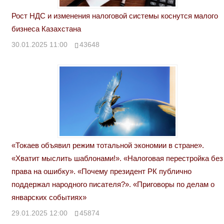
Рост НДС и изменения налоговой системы коснутся малого
бизнеса Казахстана
30.01.2025 11:00
43648
«Токаев объявил режим тотальной экономии в стране».
«Хватит мыслить шаблонами!». «Налоговая перестройка без
права на ошибку». «Почему президент РК публично
поддержал народного писателя?». «Приговоры по делам о
январских событиях»
29.01.2025 12:00
45874