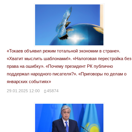
«Токаев объявил режим тотальной экономии в стране».
«Хватит мыслить шаблонами!». «Налоговая перестройка без
права на ошибку». «Почему президент РК публично
поддержал народного писателя?». «Приговоры по делам о
январских событиях»
29.01.2025 12:00
45874