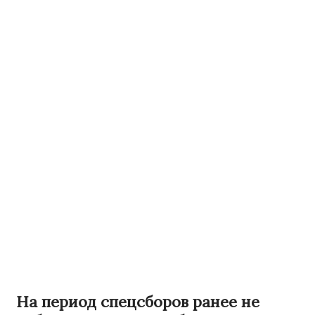
На период спецсборов ранее не