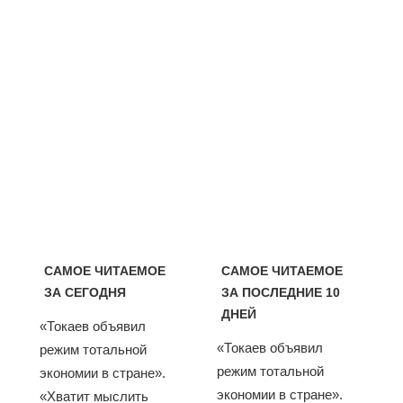
САМОЕ ЧИТАЕМОЕ
САМОЕ ЧИТАЕМОЕ
ЗА СЕГОДНЯ
ЗА ПОСЛЕДНИЕ 10
ДНЕЙ
«Токаев объявил
«Токаев объявил
режим тотальной
режим тотальной
экономии в стране».
экономии в стране».
«Хватит мыслить