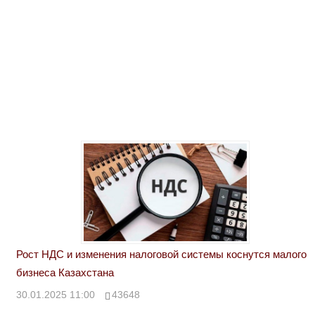
Рост НДС и изменения налоговой системы коснутся малого
бизнеса Казахстана
30.01.2025 11:00
43648