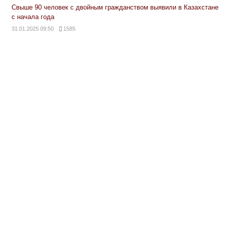
Свыше 90 человек с двойным гражданством выявили в Казахстане
с начала года
31.01.2025 09:50
1585