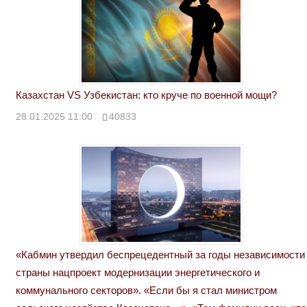
Казахстан VS Узбекистан: кто круче по военной мощи?
28.01.2025 11:00
40833
«Кабмин утвердил беспрецедентный за годы независимости
страны нацпроект модернизации энергетического и
коммунального секторов». «Если бы я стал министром