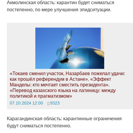
Акмолинская область: карантин будет сниматься
постепенно, по мере улучшения эпидситуации.
«Токаев сменил участок, Назарбаев пожелал удачи:
как прошёл референдум в Астане». «Эффект
Манделы: кто мечтает сместить президента».
«Перевод казахского языка на латиницу: между
политикой и прагматизмом»
07.10.2024 12:00
9323
Карагандинская область: карантинные ограничения
будут сниматься постепенно.