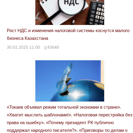
Рост НДС и изменения налоговой системы коснутся малого
бизнеса Казахстана
30.01.2025 11:00
43648
«Токаев объявил режим тотальной экономии в стране».
«Хватит мыслить шаблонами!». «Налоговая перестройка без
права на ошибку». «Почему президент РК публично
поддержал народного писателя?». «Приговоры по делам о