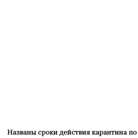
Названы сроки действия карантина по