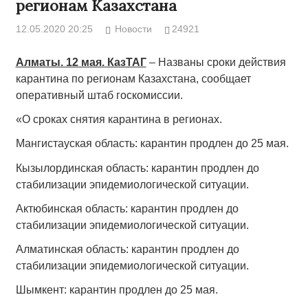
регионам Казахстана
12.05.2020 20:25
Новости
24921
Алматы. 12 мая. КазТАГ
– Названы сроки действия
карантина по регионам Казахстана, сообщает
оперативный штаб госкомиссии.
«О сроках снятия карантина в регионах.
Мангистауская область: карантин продлен до 25 мая.
Кызылординская область: карантин продлен до
стабилизации эпидемиологической ситуации.
Актюбинская область: карантин продлен до
стабилизации эпидемиологической ситуации.
Алматинская область: карантин продлен до
стабилизации эпидемиологической ситуации.
Шымкент: карантин продлен до 25 мая.