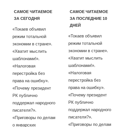
САМОЕ ЧИТАЕМОЕ
САМОЕ ЧИТАЕМОЕ
ЗА СЕГОДНЯ
ЗА ПОСЛЕДНИЕ 10
ДНЕЙ
«Токаев объявил
«Токаев объявил
режим тотальной
режим тотальной
экономии в стране».
экономии в стране».
«Хватит мыслить
«Хватит мыслить
шаблонами!».
шаблонами!».
«Налоговая
«Налоговая
перестройка без
перестройка без
права на ошибку».
права на ошибку».
«Почему президент
«Почему президент
РК публично
РК публично
поддержал народного
поддержал народного
писателя?».
писателя?».
«Приговоры по делам
«Приговоры по делам
о январских