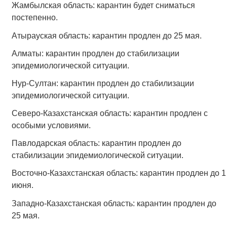
Жамбылская область: карантин будет сниматься
постепенно.
Атырауская область: карантин продлен до 25 мая.
Алматы: карантин продлен до стабилизации
эпидемиологической ситуации.
Нур-Султан: карантин продлен до стабилизации
эпидемиологической ситуации.
Северо-Казахстанская область: карантин продлен с
особыми условиями.
Павлодарская область: карантин продлен до
стабилизации эпидемиологической ситуации.
Восточно-Казахстанская область: карантин продлен до 1
июня.
Западно-Казахстанская область: карантин продлен до
25 мая.