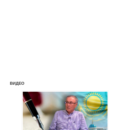
ВИДЕО