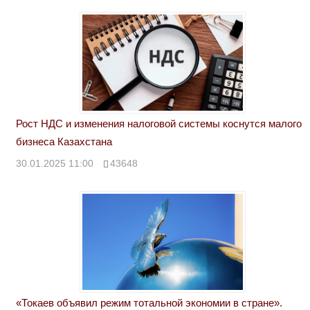
Рост НДС и изменения налоговой системы коснутся малого
бизнеса Казахстана
30.01.2025 11:00
43648
«Токаев объявил режим тотальной экономии в стране».