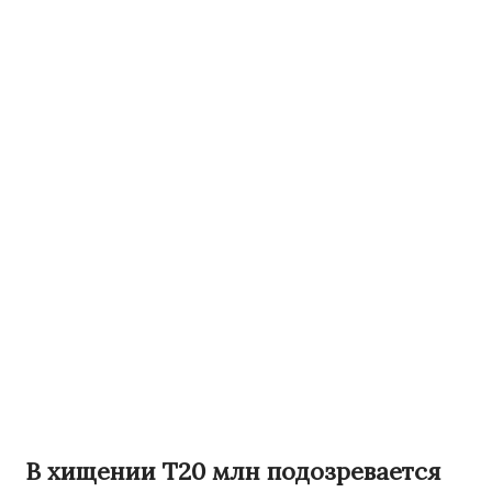
В хищении Т20 млн подозревается