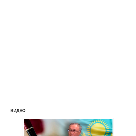
ВИДЕО