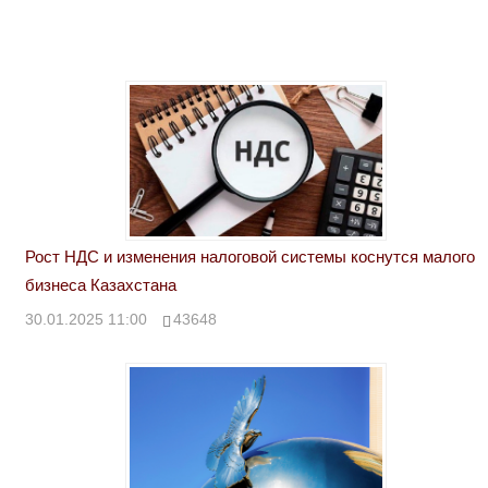
Рост НДС и изменения налоговой системы коснутся малого
бизнеса Казахстана
30.01.2025 11:00
43648