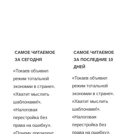
САМОЕ ЧИТАЕМОЕ
САМОЕ ЧИТАЕМОЕ
ЗА СЕГОДНЯ
ЗА ПОСЛЕДНИЕ 10
ДНЕЙ
«Токаев объявил
«Токаев объявил
режим тотальной
режим тотальной
экономии в стране».
экономии в стране».
«Хватит мыслить
«Хватит мыслить
шаблонами!».
шаблонами!».
«Налоговая
«Налоговая
перестройка без
перестройка без
права на ошибку».
права на ошибку».
«Почему президент