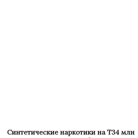
Синтетические наркотики на Т34 млн