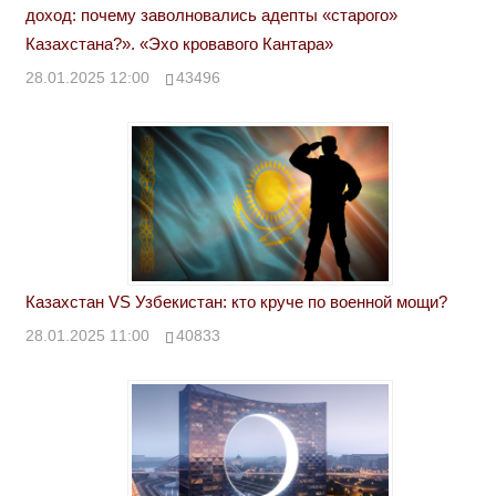
доход: почему заволновались адепты «старого»
Казахстана?». «Эхо кровавого Кантара»
28.01.2025 12:00
43496
Казахстан VS Узбекистан: кто круче по военной мощи?
28.01.2025 11:00
40833