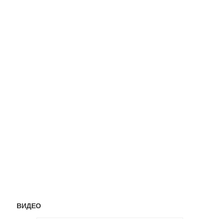
ВИДЕО